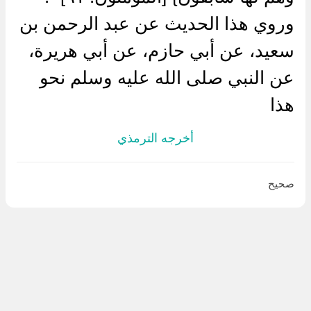
وروي هذا الحديث عن عبد الرحمن بن
سعيد، عن أبي حازم، عن أبي هريرة،
عن النبي صلى الله عليه وسلم نحو
هذا
أخرجه الترمذي
صحيح