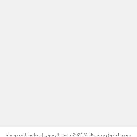
جميع الحقوق محفوظة © 2024
حديث الرسول
|
سياسة الخصوصية