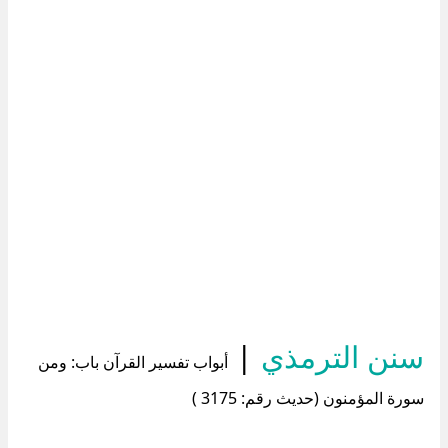
سنن الترمذي
|
أبواب تفسير القرآن باب: ومن
سورة المؤمنون (حديث رقم: 3175 )