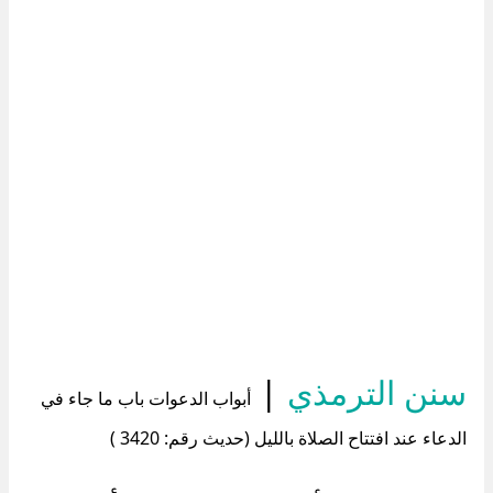
سنن الترمذي
|
أبواب الدعوات باب ما جاء في
الدعاء عند افتتاح الصلاة بالليل (حديث رقم: 3420 )