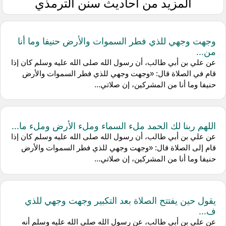
المزيد من أحاديث سنن الترمذي
وجهت وجهي للذي فطر السموات والأرض حنيفا وما أنا
من...
عن علي بن أبي طالب، أن رسول الله صلى الله عليه وسلم كان إذا
قام في الصلاة قال: «وجهت وجهي للذي فطر السموات والأرض
حنيفا وما أنا من المشركين، إن صلاتي...
اللهم ربنا لك الحمد ملء السماء وملء الأرض وملء ما...
عن علي بن أبي طالب، أن رسول الله صلى الله عليه وسلم كان إذا
قام إلى الصلاة قال: «وجهت وجهي للذي فطر السموات والأرض
حنيفا وما أنا من المشركين، إن صلاتي...
يقول حين يفتتح الصلاة بعد التكبير وجهت وجهي للذي
ف...
عن علي بن أبي طالب، عن رسول الله صلى الله عليه وسلم أنه