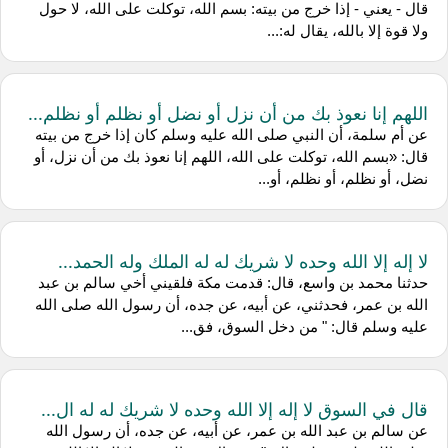
قال - يعني - إذا خرج من بيته: بسم الله، توكلت على الله، لا حول
ولا قوة إلا بالله، يقال له:...
اللهم إنا نعوذ بك من أن نزل أو نضل أو نظلم أو نظلم...
عن أم سلمة، أن النبي صلى الله عليه وسلم كان إذا خرج من بيته
قال: «بسم الله، توكلت على الله، اللهم إنا نعوذ بك من أن نزل، أو
نضل، أو نظلم، أو نظلم، أو...
لا إله إلا الله وحده لا شريك له له الملك وله الحمد...
حدثنا محمد بن واسع، قال: قدمت مكة فلقيني أخي سالم بن عبد
الله بن عمر، فحدثني، عن أبيه، عن جده، أن رسول الله صلى الله
عليه وسلم قال: " من دخل السوق، فق...
قال في السوق لا إله إلا الله وحده لا شريك له له ال...
عن سالم بن عبد الله بن عمر، عن أبيه، عن جده، أن رسول الله