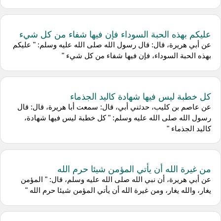
عليكم بهذه الحبة السوداء فإن فيها شفاء من كل شيء
عن أبي هريرة، قال: قال رسول الله صلى الله عليه وسلم: " عليكم
بهذه الحبة السوداء، فإن فيها شفاء من كل شيء "
كل خطبة ليس فيها شهادة كاليد الجذماء
عن عاصم بن كليب، حدثني أبي، قال: سمعت أبا هريرة، قال: قال
رسول الله صلى الله عليه وسلم: " كل خطبة ليس فيها شهادة،
كاليد الجذماء "
من غيرة الله أن يأتي المؤمن شيئا حرم الله
عن أبي هريرة، أن نبي الله صلى الله عليه وسلم، قال: " المؤمن
يغار، والله يغار، ومن غيرة الله أن يأتي المؤمن شيئا حرم الله "