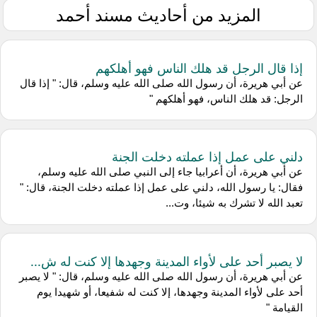
المزيد من أحاديث مسند أحمد
إذا قال الرجل قد هلك الناس فهو أهلكهم
عن أبي هريرة، أن رسول الله صلى الله عليه وسلم، قال: " إذا قال
الرجل: قد هلك الناس، فهو أهلكهم "
دلني على عمل إذا عملته دخلت الجنة
عن أبي هريرة، أن أعرابيا جاء إلى النبي صلى الله عليه وسلم،
فقال: يا رسول الله، دلني على عمل إذا عملته دخلت الجنة، قال: "
تعبد الله لا تشرك به شيئا، وت...
لا يصبر أحد على لأواء المدينة وجهدها إلا كنت له ش...
عن أبي هريرة، أن رسول الله صلى الله عليه وسلم، قال: " لا يصبر
أحد على لأواء المدينة وجهدها، إلا كنت له شفيعا، أو شهيدا يوم
القيامة "