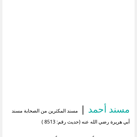
مسند أحمد
|
مسند المكثرين من الصحابة مسند
أبي هريرة رضي الله عنه (حديث رقم: 8513 )