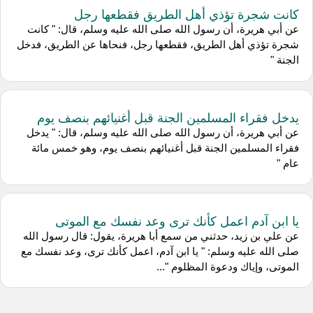
كانت شجرة تؤذي أهل الطريق فقطعها رجل
عن أبي هريرة، أن رسول الله صلى الله عليه وسلم، قال: " كانت
شجرة تؤذي أهل الطريق، فقطعها رجل، فنحاها عن الطريق، فدخل
الجنة "
يدخل فقراء المسلمين الجنة قبل أغنيائهم بنصف يوم
عن أبي هريرة، أن رسول الله صلى الله عليه وسلم، قال: " يدخل
فقراء المسلمين الجنة قبل أغنيائهم بنصف يوم، وهو خمس مائة
عام "
يا ابن آدم اعمل كأنك ترى وعد نفسك مع الموتى
عن علي بن زيد، حدثني من سمع أبا هريرة، يقول: قال رسول الله
صلى الله عليه وسلم: " يا ابن آدم، اعمل كأنك ترى، وعد نفسك مع
الموتى، وإياك ودعوة المظلوم "...