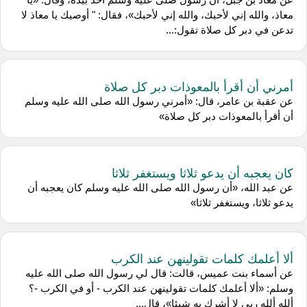
معاذ، والله إني لأحبك، والله إني لأحبك»، فقال: " أوصيك يا معاذ لا
تدعن في دبر كل صلاة تقول:...
أمرني أن أقرأ بالمعوذات دبر كل صلاة
عن عقبة بن عامر، قال: «أمرني رسول الله صلى الله عليه وسلم
أن أقرأ بالمعوذات دبر كل صلاة»
كان يعجبه أن يدعو ثلاثا ويستغفر ثلاثا
عن عبد الله، «أن رسول الله صلى الله عليه وسلم كان يعجبه أن
يدعو ثلاثا، ويستغفر ثلاثا»
ألا أعلمك كلمات تقولينهن عند الكرب
عن أسماء بنت عميس، قالت: قال لي رسول الله صلى الله عليه
وسلم: «ألا أعلمك كلمات تقولينهن عند الكرب - أو في الكرب -؟
ألله ألله ربي لا أشرك به شيئا»، قال...