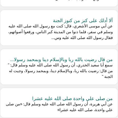
ألا أدلك على كنز من كنوز الجنة
عن أبي موسى الأشعري، قال: كنت مع رسول الله صلى الله عليه
وسلم في سفر، فلما دنوا من المدينة كبر الناس، ورفعوا أصواتهم،
فقال رسول الله صلى الله عليه وس...
من قال رضيت بالله ربا وبالإسلام دينا وبمحمد رسولا...
سمع أبا سعيد الخدري، أن رسول الله صلى الله عليه وسلم قال: "
من قال: رضيت بالله ربا، وبالإسلام دينا، وبمحمد رسولا، وجبت له
الجنة "
من صلى علي واحدة صلى الله عليه عشرا
عن أبي هريرة، أن رسول الله صلى الله عليه وسلم قال: «من صلى
علي واحدة، صلى الله عليه عشرا»