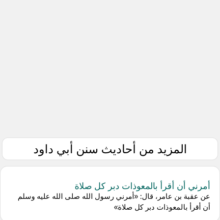
المزيد من أحاديث سنن أبي داود
أمرني أن أقرأ بالمعوذات دبر كل صلاة
عن عقبة بن عامر، قال: «أمرني رسول الله صلى الله عليه وسلم
أن أقرأ بالمعوذات دبر كل صلاة»