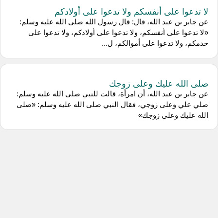
لا تدعوا على أنفسكم ولا تدعوا على أولادكم
عن جابر بن عبد الله، قال: قال رسول الله صلى الله عليه وسلم:
«لا تدعوا على أنفسكم، ولا تدعوا على أولادكم، ولا تدعوا على
خدمكم، ولا تدعوا على أموالكم، ل...
صلى الله عليك وعلى زوجك
عن جابر بن عبد الله، أن امرأة، قالت للنبي صلى الله عليه وسلم:
صلي علي وعلى زوجي، فقال النبي صلى الله عليه وسلم: «صلى
الله عليك وعلى زوجك»