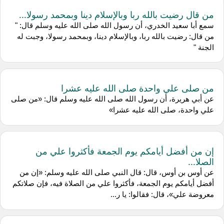
من قال رضيت بالله ربا وبالإسلام دينا وبمحمد رسولا...
سمع أبا سعيد الخدري، أن رسول الله صلى الله عليه وسلم قال: "
من قال: رضيت بالله ربا، وبالإسلام دينا، وبمحمد رسولا، وجبت له
الجنة "
من صلى علي واحدة صلى الله عليه عشرا
عن أبي هريرة، أن رسول الله صلى الله عليه وسلم قال: «من صلى
علي واحدة، صلى الله عليه عشرا»
إن من أفضل أيامكم يوم الجمعة فأكثروا علي من
الصلا...
عن أوس بن أوس، قال: قال النبي صلى الله عليه وسلم: «إن من
أفضل أيامكم يوم الجمعة، فأكثروا علي من الصلاة فيه، فإن صلاتكم
معروضة علي»، قال: فقالوا: يا ر...