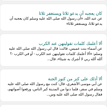
كان يعجبه أن يدعو ثلاثا ويستغفر ثلاثا
عن عبد الله، «أن رسول الله صلى الله عليه وسلم كان يعجبه أن
يدعو ثلاثا، ويستغفر ثلاثا»
ألا أعلمك كلمات تقولينهن عند الكرب
عن أسماء بنت عميس، قالت: قال لي رسول الله صلى الله عليه
وسلم: «ألا أعلمك كلمات تقولينهن عند الكرب - أو في الكرب -؟
ألله ألله ربي لا أشرك به شيئا»، قال...
ألا أدلك على كنز من كنوز الجنة
عن أبي موسى الأشعري، قال: كنت مع رسول الله صلى الله عليه
وسلم في سفر، فلما دنوا من المدينة كبر الناس، ورفعوا أصواتهم،
فقال رسول الله صلى الله عليه وس...