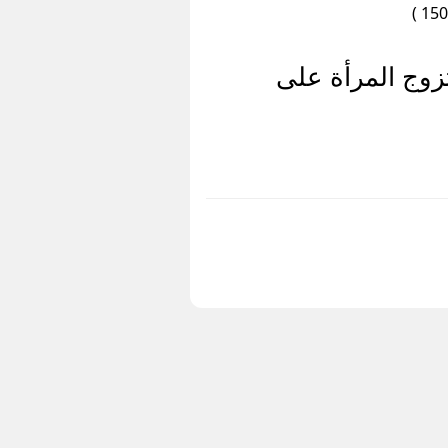
زوج المرأة على