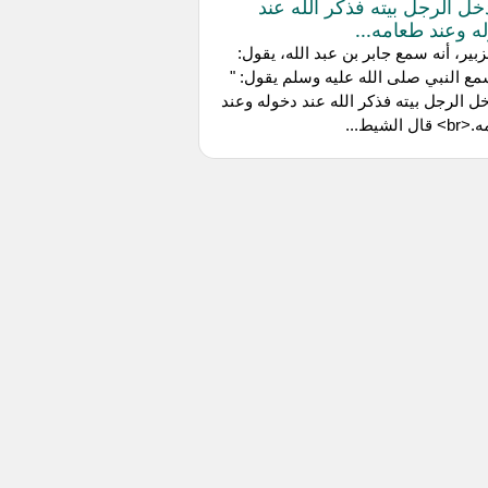
دخل الرجل بيته فذكر الله عند
ه وعند طعامه...
لزبير، أنه سمع جابر بن عبد الله، يقول:
مع النبي صلى الله عليه وسلم يقول: "
خل الرجل بيته فذكر الله عند دخوله وعند
ل الشيط...