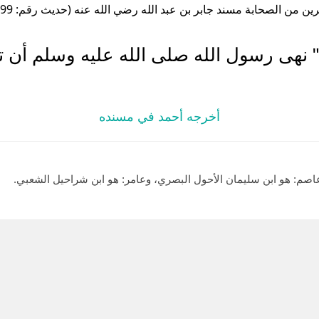
ن من الصحابة مسند جابر بن عبد الله رضي الله عنه (حديث رقم: 15099 )
" نهى رسول الله صلى الله عليه وسلم أن ت
أخرجه أحمد في مسنده
عاصم: هو ابن سليمان الأحول البصري، وعامر: هو ابن شراحيل الشعبي.