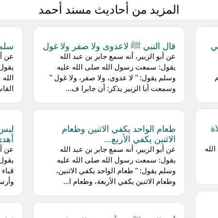
المزيد من أحاديث مسند أحمد
ي
قال النبي ﷺ لاعدوى ولا صفر ولا غول
سلم 
عن أبو الزبير، أنه سمع جابر بن عبد الله
عن أب
يقول: سمعت رسول الله صلى الله عليه
يقول:
وسلم يقول: " لا عدوى، ولا صفر، ولا غول "
الله 
وسمعت أبا الزبير يذكر: أن جابرا ف...
القاس
ة
طعام الواحد يكفي الاثنين وطعام
لبس 
الاثنين يكفي الأربع...
أهدي
لله
عن أبو الزبير، أنه سمع جابر بن عبد الله
ع
يقول: سمعت رسول الله صلى الله عليه
يقول:
وسلم يقول: " طعام الواحد يكفي الاثنين،
قباء 
وطعام الاثنين يكفي الأربعة، وطعام ا...
وأرسل