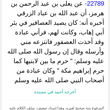
22789-
عن يعلى بن عبد الرحمن بن
هرمز، أن عبد الله بن عباد الزرقي
أخبره أنه: كان يصيد العصافير في بئر
أبي إهاب، وكانت لهم، فرآني عبادة
وقد أخذت العصفور فانتزعه مني
وأرسله وقال إن رسول الله صلى الله
عليه وسلم: " حرم ما بين لابتيها كما
حرم إبراهيم مكة " وكان عبادة من
أصحاب النبي صلى الله عليه وسلم
أخرجه أحمد في مسنده
المرفوع منه صحيح لغيره، وهذا إسناد ضعيف، سلف الكلام عليه