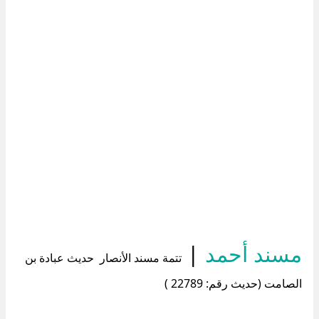
مسند أحمد
|
تتمة مسند الأنصار حديث عبادة بن
الصامت (حديث رقم: 22789 )