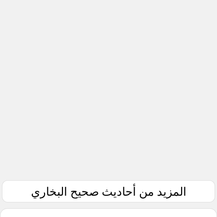
المزيد من أحاديث صحيح البخاري