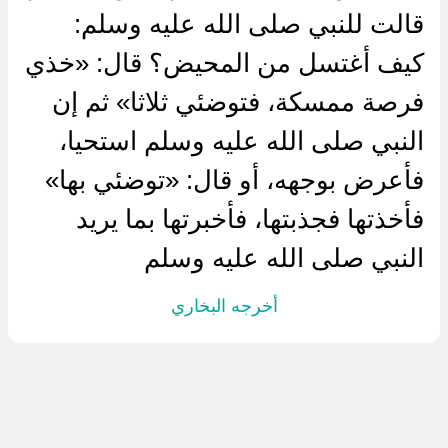
قالت للنبي صلى الله عليه وسلم:
كيف أغتسل من المحيض؟ قال: «خذي
فرصة ممسكة، فتوضئي ثلاثا» ثم إن
النبي صلى الله عليه وسلم استحيا،
فأعرض بوجهه، أو قال: «توضئي بها»
فأخذتها فجذبتها، فأخبرتها بما يريد
النبي صلى الله عليه وسلم
أخرجه البخاري