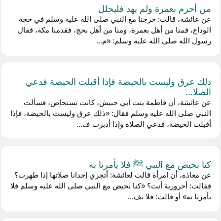
من أحرم بعمرة ولم يهد فليحلل
عن عائشة، قالت: خرجنا مع النبي صلى الله عليه وسلم في حجة
الوداع، فمنا من أهل بعمرة، ومنا من أهل بحج، فقدمنا مكة، فقال
رسول الله صلى الله عليه وسلم: «م...
ذلك عرق وليست بالحيضة فإذا أقبلت الحيضة فدعي
الصلا...
عن عائشة، أن فاطمة بنت أبي حبيش، كانت تستحاض، فسألت
النبي صلى الله عليه وسلم فقال: «ذلك عرق وليست بالحيضة، فإذا
أقبلت الحيضة، فدعي الصلاة وإذا أدبرت ف...
كنا نحيض مع النبي ﷺ فلا يأمرنا به
عن معاذة، أن امرأة قالت لعائشة: أتجزي إحدانا صلاتها إذا طهرت؟
فقالت: أحرورية أنت؟ «كنا نحيض مع النبي صلى الله عليه وسلم فلا
يأمرنا به» أو قالت: فلا نف...