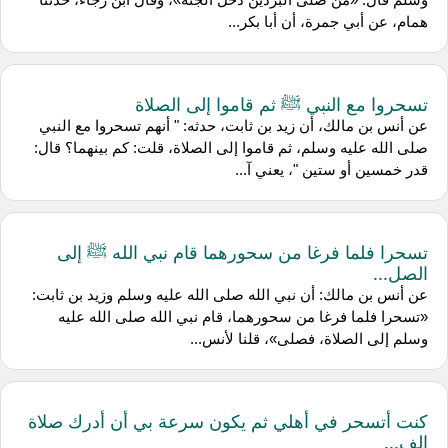
همام، عن أبي جمرة، أن أبا بكر...
تسحروا مع النبي ﷺ ثم قاموا إلى الصلاة
عن أنس بن مالك، أن زيد بن ثابت، حدثه: " أنهم تسحروا مع النبي
صلى الله عليه وسلم، ثم قاموا إلى الصلاة، قلت: كم بينهما؟ قال:
قدر خمسين أو ستين "، يعني آ...
تسحرا فلما فرغا من سحورهما قام نبي الله ﷺ إلى
الصل...
عن أنس بن مالك: أن نبي الله صلى الله عليه وسلم وزيد بن ثابت:
«تسحرا فلما فرغا من سحورهما، قام نبي الله صلى الله عليه
وسلم إلى الصلاة، فصلى»، قلنا لأنس...
كنت أتسحر في أهلي ثم يكون سرعة بي أن أدرك صلاة
الف...