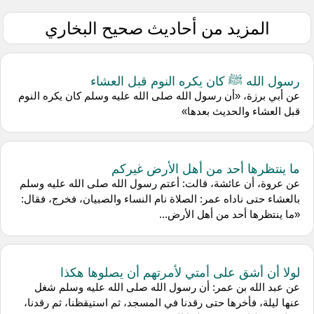
المزيد من أحاديث صحيح البخاري
رسول الله ﷺ كان يكره النوم قبل العشاء
عن أبي برزة، «أن رسول الله صلى الله عليه وسلم كان يكره النوم
قبل العشاء والحديث بعدها»
ما ينتظرها أحد من أهل الأرض غيركم
عن عروة، أن عائشة، قالت: أعتم رسول الله صلى الله عليه وسلم
بالعشاء حتى ناداه عمر: الصلاة نام النساء والصبيان، فخرج، فقال:
«ما ينتظرها أحد من أهل الأرض...
لولا أن أشق على أمتي لأمرتهم أن يصلوها هكذا
عن عبد الله بن عمر: أن رسول الله صلى الله عليه وسلم شغل
عنها ليلة، فأخرها حتى رقدنا في المسجد، ثم استيقظنا، ثم رقدنا،