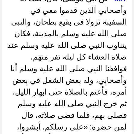
وأصحابي الذين قدموا معي في
السفينة نزولا في بقيع بطحان، والنبي
صلى الله عليه وسلم بالمدينة، فكان
يتناوب النبي صلى الله عليه وسلم عند
صلاة العشاء كل ليلة نفر منهم،
فوافقنا النبي صلى الله عليه وسلم أنا
وأصحابي، وله بعض الشغل في بعض
أمره، فأعتم بالصلاة حتى ابهار الليل،
ثم خرج النبي صلى الله عليه وسلم
فصلى بهم، فلما قضى صلاته، قال
لمن حضره: «على رسلكم، أبشروا،