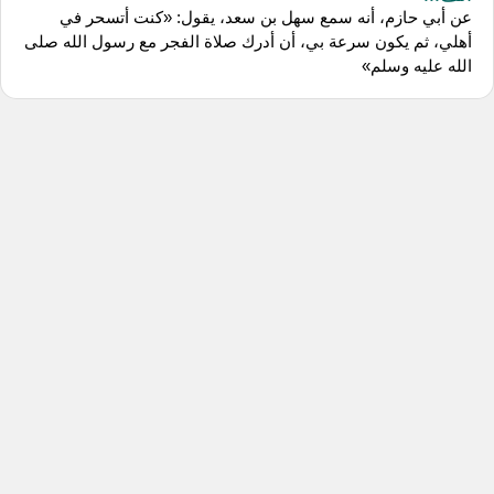
عن أبي حازم، أنه سمع سهل بن سعد، يقول: «كنت أتسحر في
أهلي، ثم يكون سرعة بي، أن أدرك صلاة الفجر مع رسول الله صلى
الله عليه وسلم»