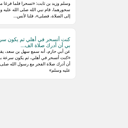
وسلم وزيد بن ثابت: «تسحرا فلما فرغا م
سحورهما، قام نبي الله صلى الله عليه و
إلى الصلاة، فصلى»، قلنا لأنس...
كنت أتسحر في أهلي ثم يكون سر
بي أن أدرك صلاة الف...
عن أبي حازم، أنه سمع سهل بن سعد، يق
«كنت أتسحر في أهلي، ثم يكون سرعة ب
أن أدرك صلاة الفجر مع رسول الله صلى ا
عليه وسلم»