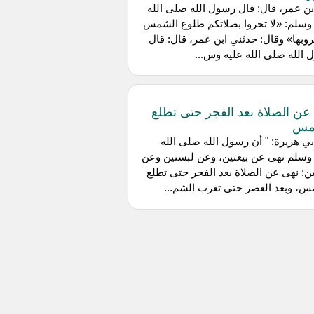
ن عمر، قال: قال رسول الله صلى الله
وسلم: «لا تحروا بصلاتكم طلوع الشمس
ولا غروبها» وقال: حدثني ابن عمر، قال: قال
الله صلى الله عليه وس...
عن الصلاة بعد الفجر حتى تطلع
مس
ي هريرة: " أن رسول الله صلى الله
وسلم نهى عن بيعتين، وعن لبستين وعن
ن: نهى عن الصلاة بعد الفجر حتى تطلع
س، وبعد العصر حتى تغرب الشم...