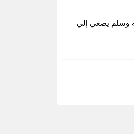
ه وسلم يصغي إلي