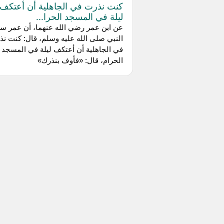
كنت نذرت في الجاهلية أن أعتكف
ليلة في المسجد الحرا...
عن ابن عمر رضي الله عنهما، أن عمر س
النبي صلى الله عليه وسلم، قال: كنت ن
في الجاهلية أن أعتكف ليلة في المسجد
الحرام، قال: «فأوف بنذرك»