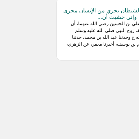
لشيطان يجري من الإنسان مجرى
 وإني خشيت أن...
ي بن الحسين رضي الله عنهما، أن
 زوج النبي صلى الله عليه وسلم
ه ح وحدثنا عبد الله بن محمد، حدثنا
بن يوسف، أخبرنا معمر، عن الزهري،