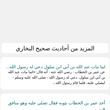
المزيد من أحاديث صحيح البخاري
لما مات عبد الله بن أبي ابن سلول دعي له رسول الله...
عن ‌عمر بن الخطاب - رضي الله عنه - أنه قال: «لما مات عبد الله
بن أبي ابن سلول، دعي له رسول الله - صلى الله عليه وسلم -
ليصلي عليه، فلما قام رسول الله...
أخذ عمر بن الخطاب بثوبه فقال تصلي عليه وهو منافق
و...