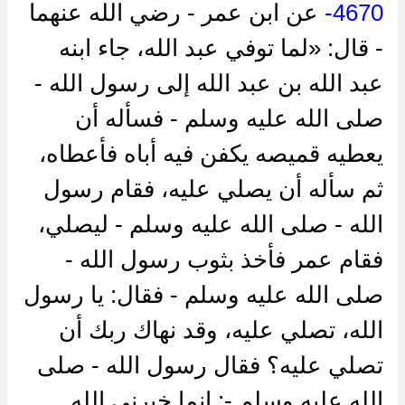
4670-
عن ‌ابن عمر - رضي الله عنهما
- قال: «لما توفي عبد الله، جاء ابنه
عبد الله بن عبد الله إلى رسول الله -
صلى الله عليه وسلم - فسأله أن
يعطيه قميصه يكفن فيه أباه فأعطاه،
ثم سأله أن يصلي عليه، فقام رسول
الله - صلى الله عليه وسلم - ليصلي،
فقام عمر فأخذ بثوب رسول الله -
صلى الله عليه وسلم - فقال: يا رسول
الله، تصلي عليه، وقد نهاك ربك أن
تصلي عليه؟ فقال رسول الله - صلى
الله عليه وسلم -: إنما خيرني الله