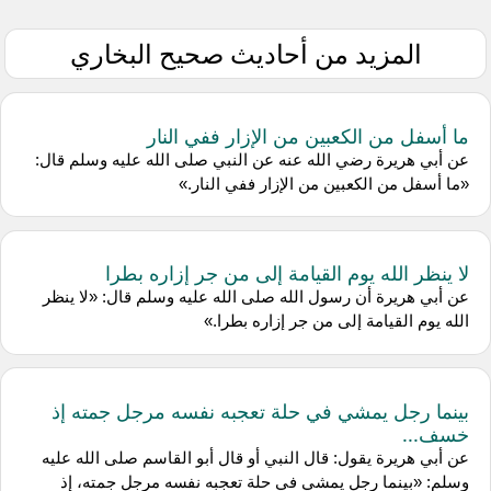
المزيد من أحاديث صحيح البخاري
ما أسفل من الكعبين من الإزار ففي النار
عن ‌أبي هريرة رضي الله عنه عن النبي صلى الله عليه وسلم قال:
«ما أسفل من الكعبين من الإزار ففي النار.»
لا ينظر الله يوم القيامة إلى من جر إزاره بطرا
عن ‌أبي هريرة أن رسول الله صلى الله عليه وسلم قال: «لا ينظر
الله يوم القيامة إلى من جر إزاره بطرا.»
بينما رجل يمشي في حلة تعجبه نفسه مرجل جمته إذ
خسف...
عن أبي هريرة يقول: قال النبي أو قال أبو القاسم صلى الله عليه
وسلم: «بينما رجل يمشي في حلة تعجبه نفسه مرجل جمته، إذ