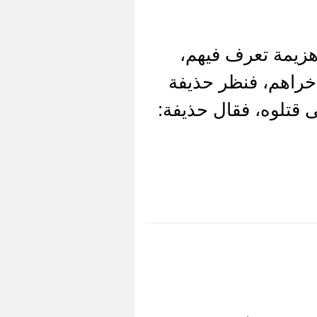
هزيمة تعرف فيهم،
خراهم، فنظر حذيفة
تى قتلوه، فقال حذيفة: