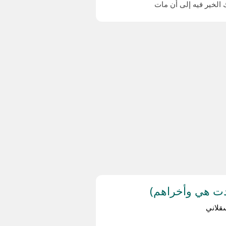
 الخير فيه إلى أن مات
دت هي وأخراهم)
قلاني