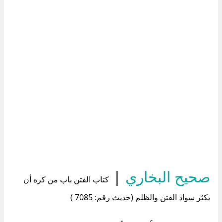
صحيح البخاري
|
كتاب الفتن باب من كره أن
يكثر سواد الفتن والظلم (حديث رقم: 7085 )