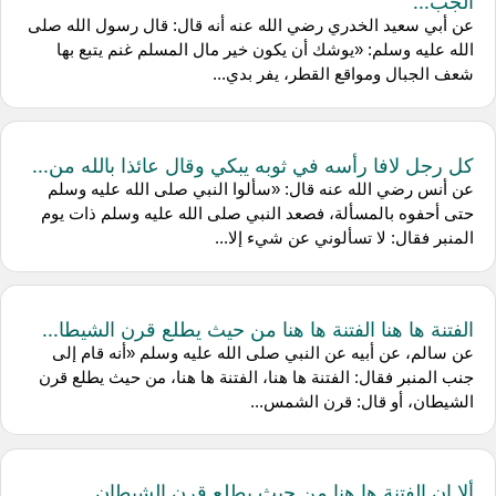
الجب...
عن ‌أبي سعيد الخدري رضي الله عنه أنه قال: قال رسول الله صلى
الله عليه وسلم: «يوشك أن يكون خير مال المسلم غنم يتبع بها
شعف الجبال ومواقع القطر، يفر بدي...
كل رجل لافا رأسه في ثوبه يبكي وقال عائذا بالله من...
عن ‌أنس رضي الله عنه قال: «سألوا النبي صلى الله عليه وسلم
حتى أحفوه بالمسألة، فصعد النبي صلى الله عليه وسلم ذات يوم
المنبر فقال: لا تسألوني عن شيء إلا...
الفتنة ها هنا الفتنة ها هنا من حيث يطلع قرن الشيطا...
عن ‌سالم، عن ‌أبيه عن النبي صلى الله عليه وسلم «أنه قام إلى
جنب المنبر فقال: الفتنة ها هنا، الفتنة ها هنا، من حيث يطلع قرن
الشيطان، أو قال: قرن الشمس...
ألا إن الفتنة ها هنا من حيث يطلع قرن الشيطان