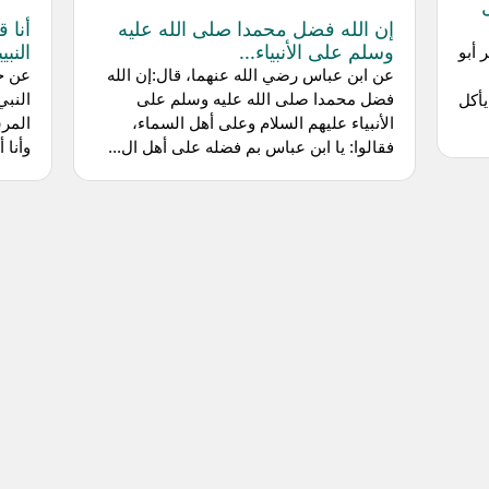
إن الله فضل محمدا صلى الله عليه
أنا 
وسلم على الأنبياء...
النبي
 أبو
عن ابن عباس رضي الله عنهما، قال:إن الله
عن جا
فضل محمدا صلى الله عليه وسلم على
النبي
يأكل
الأنبياء عليهم السلام وعلى أهل السماء،
المرس
فقالوا: يا ابن عباس بم فضله على أهل ال...
وأنا 