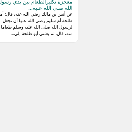
معجزة تكثيرالطعام بين يدي رسول
الله صلى الله عليه...
عن أنس بن مالك رضي الله عنه، قال: أمر
طلحة أم سليم رضي الله عنها أن تجعل
لرسول الله صلى الله عليه وسلم طعاما 
منه، قال: ثم بعثني أبو طلحة إلى...