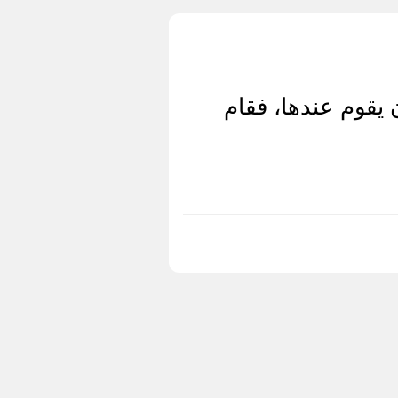
يقوم عندها، فقام