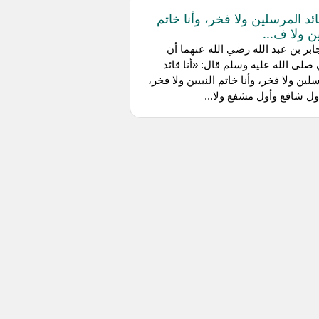
قائد المرسلين ولا فخر، وأنا خاتم
ين ولا ف...
بر بن عبد الله رضي الله عنهما أن
 صلى الله عليه وسلم قال: «أنا قائد
لين ولا فخر، وأنا خاتم النبيين ولا فخر،
أول شافع وأول مشفع ولا...