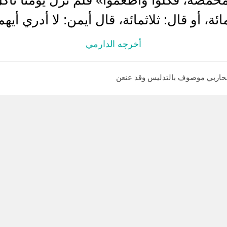
ئة، أو قال: ثلاثمائة، قال أيمن: لا أدري أيهم
أخرجه الدارمي
حاربي موصوف بالتدليس وقد عنعن