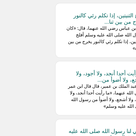
الثنيتين، إذا تكلم رئي كالنور
 من بين ثنا...
ن عباس رضي الله عنهما، قال: «كان
الله صلى الله عليه وسلم أفلج
تين، إذا تكلم رئي كالنور يخرج من بين
»
يت أحدا أنجد، ولا أجود، ولا
، ولا أضوأ من...
د الملك بن عمير، قال قال ابن عمر
لله عنهما، «ما رأيت أحدا أنجد، ولا
 ولا أشجع، ولا أضوأ من رسول الله
لله عليه وسلم»
لنا رسول الله صلى الله عليه