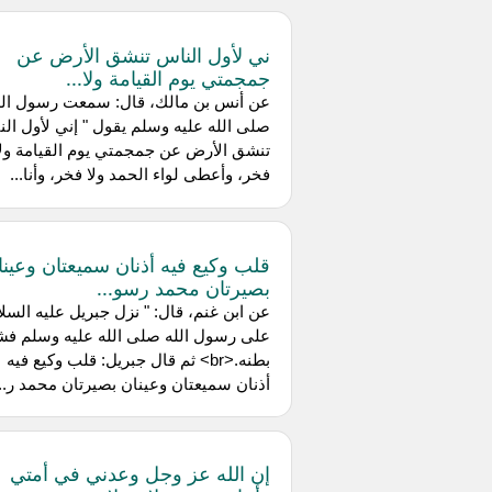
ني لأول الناس تنشق الأرض عن
جمجمتي يوم القيامة ولا...
عن أنس بن مالك، قال: سمعت رسول الل
صلى الله عليه وسلم يقول " إني لأول ال
تنشق الأرض عن جمجمتي يوم القيامة ولا
فخر، وأعطى لواء الحمد ولا فخر، وأنا...
قلب وكيع فيه أذنان سميعتان وعينا
بصيرتان محمد رسو...
عن ابن غنم، قال: " نزل جبريل عليه السلا
على رسول الله صلى الله عليه وسلم ف
بطنه.<br> ثم قال جبريل: قلب وكيع فيه
أذنان سميعتان وعينان بصيرتان محمد ر...
إن الله عز وجل وعدني في أمتي