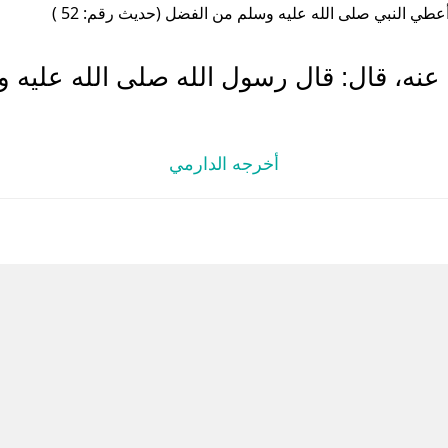
عطي النبي صلى الله عليه وسلم من الفضل (حديث رقم: 52 )
ه، قال: قال رسول الله صلى الله عليه وس
أخرجه الدارمي