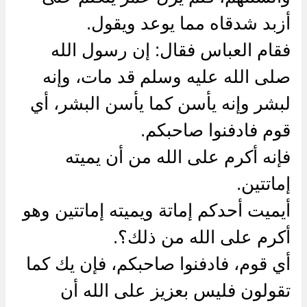
أزبد شدقاه مما يوعد ويقول.
فقام العباس فقال: إن رسول الله
صلى الله عليه وسلم قد مات، وإنه
لبشر وإنه يأسن كما يأسن البشر، أي
قوم فادفنوا صاحبكم.
فإنه أكرم على الله من أن يميته
إماتتين.
أيميت أحدكم إماتة ويميته إماتتين وهو
أكرم على الله من ذلك؟.
أي قوم، فادفنوا صاحبكم، فإن يك كما
تقولون فليس بعزيز على الله أن