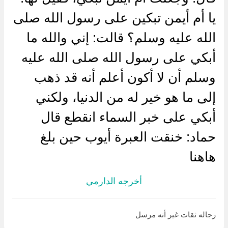
يا أم أيمن تبكين على رسول الله صلى
الله عليه وسلم؟ قالت: إني والله ما
أبكي على رسول الله صلى الله عليه
وسلم أن لا أكون أعلم أنه قد ذهب
إلى ما هو خير له من الدنيا، ولكني
أبكي على خبر السماء انقطع قال
حماد: خنقت العبرة أيوب حين بلغ
هاهنا
أخرجه الدارمي
رجاله ثقات غير أنه مرسل