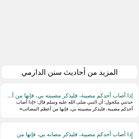
المزيد من أحاديث سنن الدارمي
إذا أصاب أحدكم مصيبة، فليذكر مصيبته بي، فإنها من أ...
حدثني مكحول: أن النبي صلى الله عليه وسلم قال: «إذا أصاب
أحدكم مصيبة، فليذكر مصيبته بي، فإنها من أعظم المصائب»
إذا أصاب أحدكم مصيبة، فليذكر مصابه بي، فإنها من