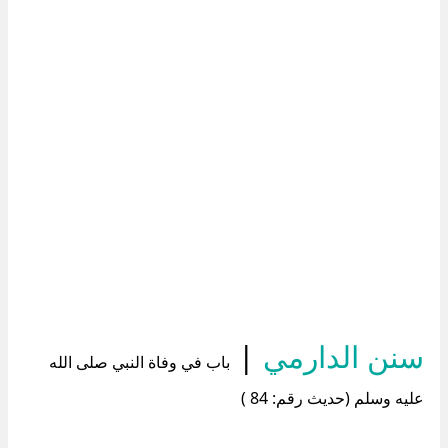
سنن الدارمي
|
باب في وفاة النبي صلى الله
عليه وسلم (حديث رقم: 84 )