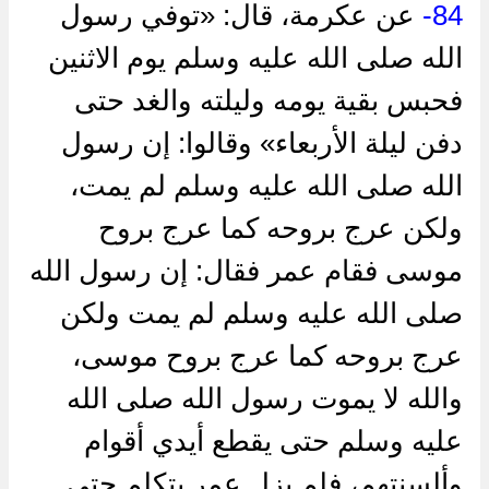
84-
عن عكرمة، قال: «توفي رسول
الله صلى الله عليه وسلم يوم الاثنين
فحبس بقية يومه وليلته والغد حتى
دفن ليلة الأربعاء» وقالوا: إن رسول
الله صلى الله عليه وسلم لم يمت،
ولكن عرج بروحه كما عرج بروح
موسى فقام عمر فقال: إن رسول الله
صلى الله عليه وسلم لم يمت ولكن
عرج بروحه كما عرج بروح موسى،
والله لا يموت رسول الله صلى الله
عليه وسلم حتى يقطع أيدي أقوام
وألسنتهم، فلم يزل عمر يتكلم حتى