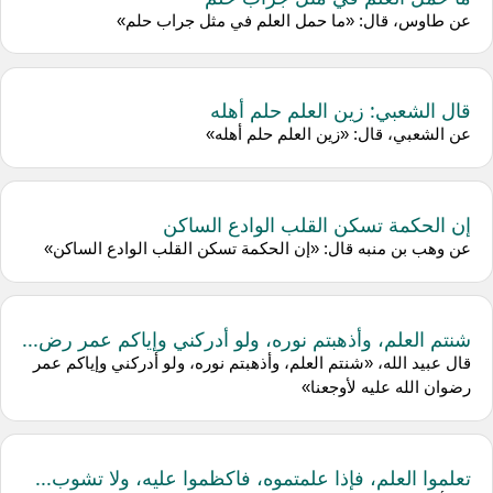
عن طاوس، قال: «ما حمل العلم في مثل جراب حلم»
قال الشعبي: زين العلم حلم أهله
عن الشعبي، قال: «زين العلم حلم أهله»
إن الحكمة تسكن القلب الوادع الساكن
عن وهب بن منبه قال: «إن الحكمة تسكن القلب الوادع الساكن»
شنتم العلم، وأذهبتم نوره، ولو أدركني وإياكم عمر رض...
قال عبيد الله، «شنتم العلم، وأذهبتم نوره، ولو أدركني وإياكم عمر
رضوان الله عليه لأوجعنا»
تعلموا العلم، فإذا علمتموه، فاكظموا عليه، ولا تشوب...