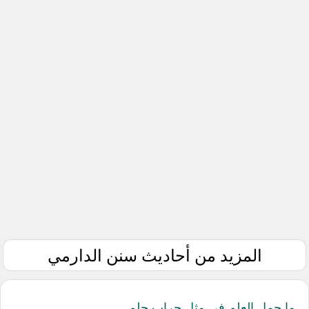
المزيد من أحاديث سنن الدارمي
ما حمل العلم في مثل جراب حلم