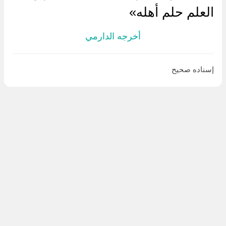
العلم حلم أهله»
أخرجه الدارمي
إسناده صحيح