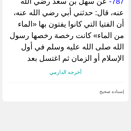
787-
عن سهل بن سعد رضي الله
عنه، قال: حدثني أبي رضي الله عنه،
أن الفتيا التي كانوا يفتون بها «الماء
من الماء» كانت رخصة رخصها رسول
الله صلى الله عليه وسلم في أول
الإسلام أو الزمان ثم اغتسل بعد
أخرجه الدارمي
إسناده صحيح