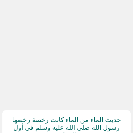
حديث الماء من الماء كانت رخصة رخصها
رسول الله صلى الله عليه وسلم في أول