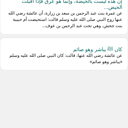
إن هذه ليست بالحيضة، وإنما هو عرق فإذا أقبلت
الحيض...
عن عمرة بنت عبد الرحمن بن سعد بن زرارة، أن عائشة رضي الله
عنها زوج النبي صلى الله عليه وسلم قالت: استحيضت أم حبيبة
بنت جحش، وهي تحت عبد الرحمن بن عوف...
كان ﷺ يباشر وهو صائم
عن عائشة رضي الله عنها، قالت: كان النبي صلى الله عليه وسلم
«يباشر وهو صائم»