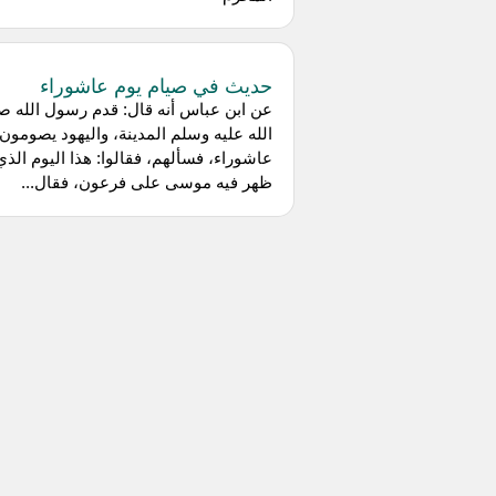
حديث في صيام يوم عاشوراء
عن ابن عباس أنه قال: قدم رسول الله ص
الله عليه وسلم المدينة، واليهود يصومون 
عاشوراء، فسألهم، فقالوا: هذا اليوم الذي
ظهر فيه موسى على فرعون، فقال...