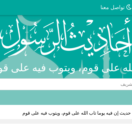
تواصل معنا
لله على قوم، ويتوب فيه على ق
حديث إن فيه يوما تاب الله على قوم، ويتوب فيه على قوم