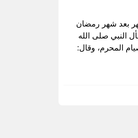
هر بعد شهر رمضان
ل النبي صلى الله
ام المحرم، وقال: