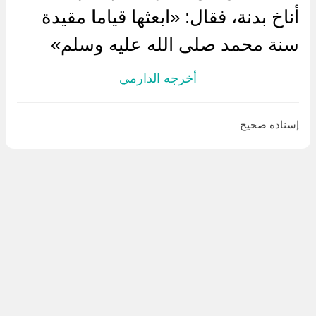
أناخ بدنة، فقال: «ابعثها قياما مقيدة
سنة محمد صلى الله عليه وسلم»
أخرجه الدارمي
إسناده صحيح