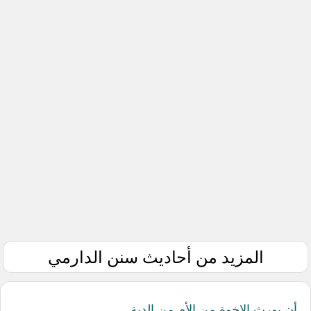
المزيد من أحاديث سنن الدارمي
أن يورث الإخوة من الأم من الدية