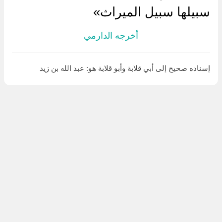
سبيلها سبيل الميراث»
أخرجه الدارمي
إسناده صحيح إلى أبي قلابة وأبو قلابة هو: عبد الله بن زيد