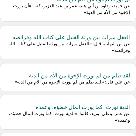
عن حميد، وداود بن أبي هند، عمر بن عبد العزيز، كتب «أن يورث
الإخوة من الأم من الدية»
العقل ميراث بين ورثة القتيل على كتاب الله وفرائضه
عن ابن شهاب، قال: «العقل ميراث بين ورثة القتيل على كتاب الله
وفرائضه»
لقد ظلم من لم يورث الإخوة من الأم من الدية
عن علي قال: «لقد ظلم من لم يورث الإخوة من الأم من الدية»
الدية تورث، كما يورث المال خطؤه، وعمده
عن عمر، وعلي، وزيد، قالوا: «الدية تورث، كما يورث المال خطؤه،
وعمده»