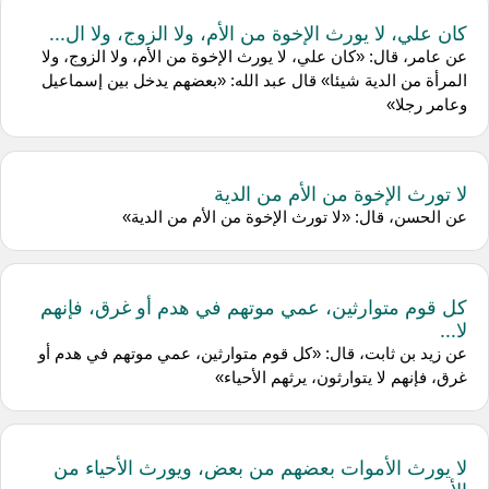
كان علي، لا يورث الإخوة من الأم، ولا الزوج، ولا ال...
عن عامر، قال: «كان علي، لا يورث الإخوة من الأم، ولا الزوج، ولا
المرأة من الدية شيئا» قال عبد الله: «بعضهم يدخل بين إسماعيل
وعامر رجلا»
لا تورث الإخوة من الأم من الدية
عن الحسن، قال: «لا تورث الإخوة من الأم من الدية»
كل قوم متوارثين، عمي موتهم في هدم أو غرق، فإنهم
لا...
عن زيد بن ثابت، قال: «كل قوم متوارثين، عمي موتهم في هدم أو
غرق، فإنهم لا يتوارثون، يرثهم الأحياء»
لا يورث الأموات بعضهم من بعض، ويورث الأحياء من