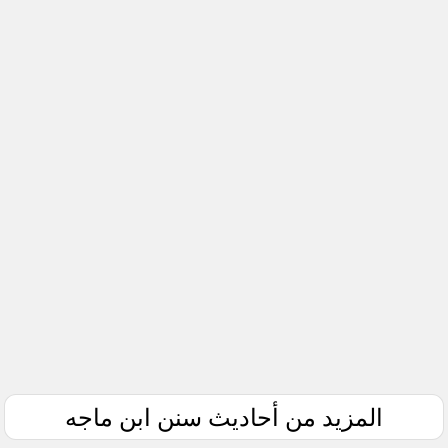
المزيد من أحاديث سنن ابن ماجه