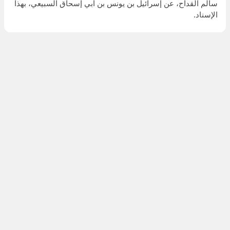
سالم القداح، عن إسرائيل بن يونس بن أبي إسحاق السبيعي، بهذا
الإسناد.