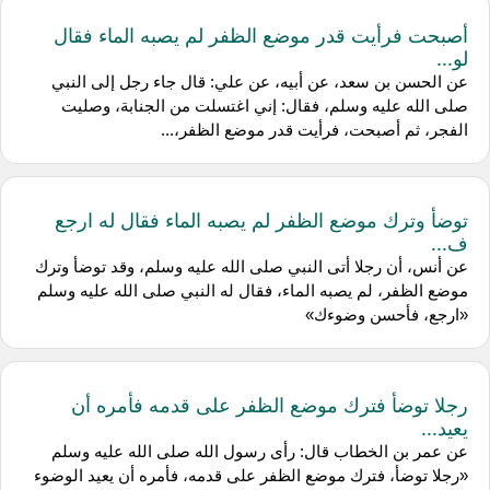
أصبحت فرأيت قدر موضع الظفر لم يصبه الماء فقال
لو...
عن الحسن بن سعد، عن أبيه، عن علي: قال جاء رجل إلى النبي
صلى الله عليه وسلم، فقال: إني اغتسلت من الجنابة، وصليت
الفجر، ثم أصبحت، فرأيت قدر موضع الظفر،...
توضأ وترك موضع الظفر لم يصبه الماء فقال له ارجع
ف...
عن أنس، أن رجلا أتى النبي صلى الله عليه وسلم، وقد توضأ وترك
موضع الظفر، لم يصبه الماء، فقال له النبي صلى الله عليه وسلم
«ارجع، فأحسن وضوءك»
رجلا توضأ فترك موضع الظفر على قدمه فأمره أن
يعيد...
عن عمر بن الخطاب قال: رأى رسول الله صلى الله عليه وسلم
«رجلا توضأ، فترك موضع الظفر على قدمه، فأمره أن يعيد الوضوء