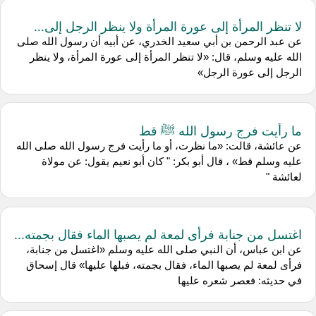
لا تنظر المرأة إلى عورة المرأة ولا ينظر الرجل إلى...
عن عبد الرحمن بن أبي سعيد الخدري، عن أبيه أن رسول الله صلى
الله عليه وسلم، قال: «لا تنظر المرأة إلى عورة المرأة، ولا ينظر
الرجل إلى عورة الرجل»
ما رأيت فرج رسول الله ﷺ قط
عن عائشة، قالت: «ما نظرت، أو ما رأيت فرج رسول الله صلى الله
عليه وسلم قط» ، قال أبو بكر: " كان أبو نعيم يقول: عن مولاة
لعائشة "
اغتسل من جنابة فرأى لمعة لم يصبها الماء فقال بجمته...
عن ابن عباس، أن النبي صلى الله عليه وسلم «اغتسل من جنابة،
فرأى لمعة لم يصبها الماء، فقال بجمته، فبلها عليها» قال إسحاق
في حديثه: فعصر شعره عليها