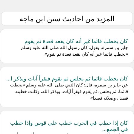
المزيد من أحاديث سنن ابن ماجه
كان يخطب قائما غير أنه كان يقعد قعدة ثم يقوم
جابر بن سمرة، يقول: كان رسول الله صلى الله عليه وسلم
«يخطب قائما غير أنه كان يقعد قعدة ثم يقوم»
كان يخطب قائما ثم يجلس ثم يقوم فيقرأ آيات ويذكر ا...
عن جابر بن سمرة، قال: كان النبي صلى الله عليه وسلم «يخطب
قائما، ثم يجلس، ثم يقوم فيقرأ آيات، ويذكر الله، وكانت خطبته
قصدا، وصلاته قصدا»
كان إذا خطب في الحرب خطب على قوس وإذا خطب
في الجمع...