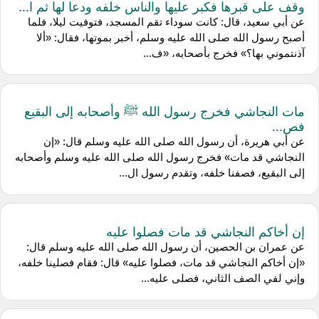
وقف على قبرها فكبر عليها والناس خلفه ودعا لها ثم ا...
عن أبي سعيد، قال: كانت سوداء تقم المسجد، فتوفيت ليلا، فلما
أصبح رسول الله صلى الله عليه وسلم، أخبر بموتها، فقال: «ألا
آذنتموني بها؟» فخرج بأصحابه، «ف...
مات النجاشي فخرج رسول الله ﷺ وأصحابه إلى البقيع
فص...
عن أبي هريرة، أن رسول الله صلى الله عليه وسلم قال: «إن
النجاشي قد مات» فخرج رسول الله صلى الله عليه وسلم وأصحابه
إلى البقيع، فصفنا خلفه، وتقدم رسول ال...
إن أخاكم النجاشي قد مات فصلوا عليه
عن عمران بن الحصين، أن رسول الله صلى الله عليه وسلم قال:
«إن أخاكم النجاشي قد مات، فصلوا عليه» قال: فقام فصلينا خلفه،
وإني لفي الصف الثاني، فصلى عليه...