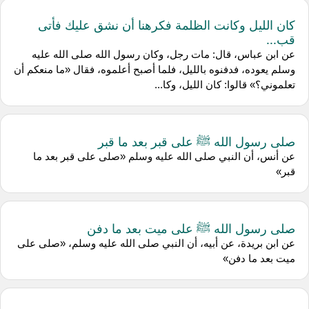
كان الليل وكانت الظلمة فكرهنا أن نشق عليك فأتى
قب...
عن ابن عباس، قال: مات رجل، وكان رسول الله صلى الله عليه
وسلم يعوده، فدفنوه بالليل، فلما أصبح أعلموه، فقال «ما منعكم أن
تعلموني؟» قالوا: كان الليل، وكا...
صلى رسول الله ﷺ على قبر بعد ما قبر
عن أنس، أن النبي صلى الله عليه وسلم «صلى على قبر بعد ما
قبر»
صلى رسول الله ﷺ على ميت بعد ما دفن
عن ابن بريدة، عن أبيه، أن النبي صلى الله عليه وسلم، «صلى على
ميت بعد ما دفن»