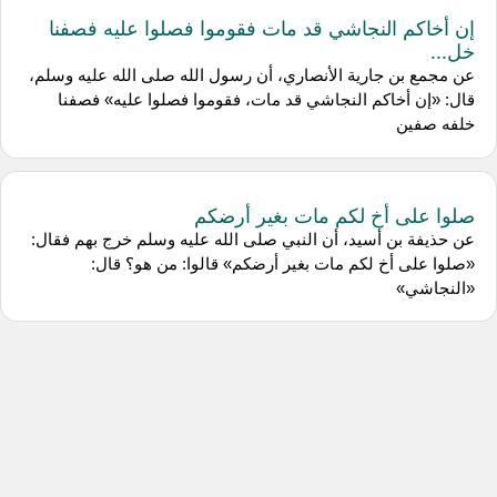
إن أخاكم النجاشي قد مات فقوموا فصلوا عليه فصفنا
خل...
عن مجمع بن جارية الأنصاري، أن رسول الله صلى الله عليه وسلم،
قال: «إن أخاكم النجاشي قد مات، فقوموا فصلوا عليه» فصفنا
خلفه صفين
صلوا على أخ لكم مات بغير أرضكم
عن حذيفة بن أسيد، أن النبي صلى الله عليه وسلم خرج بهم فقال:
«صلوا على أخ لكم مات بغير أرضكم» قالوا: من هو؟ قال:
«النجاشي»