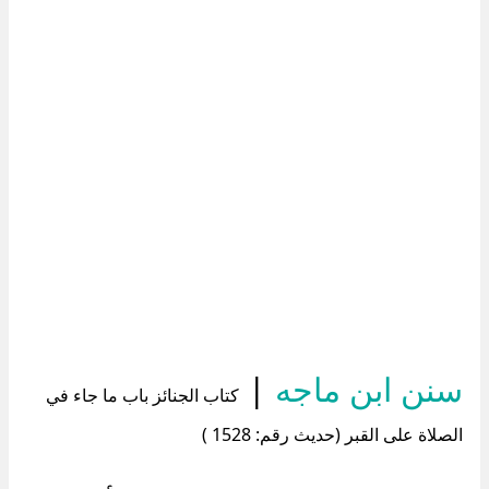
سنن ابن ماجه
|
كتاب الجنائز باب ما جاء في
الصلاة على القبر (حديث رقم: 1528 )