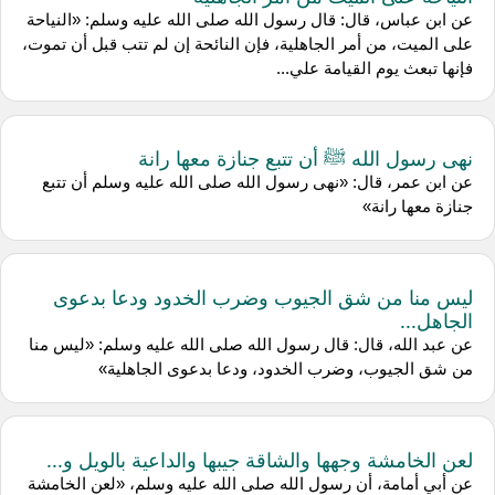
عن ابن عباس، قال: قال رسول الله صلى الله عليه وسلم: «النياحة
على الميت، من أمر الجاهلية، فإن النائحة إن لم تتب قبل أن تموت،
فإنها تبعث يوم القيامة علي...
نهى رسول الله ﷺ أن تتبع جنازة معها رانة
عن ابن عمر، قال: «نهى رسول الله صلى الله عليه وسلم أن تتبع
جنازة معها رانة»
ليس منا من شق الجيوب وضرب الخدود ودعا بدعوى
الجاهل...
عن عبد الله، قال: قال رسول الله صلى الله عليه وسلم: «ليس منا
من شق الجيوب، وضرب الخدود، ودعا بدعوى الجاهلية»
لعن الخامشة وجهها والشاقة جيبها والداعية بالويل و...
عن أبي أمامة، أن رسول الله صلى الله عليه وسلم، «لعن الخامشة