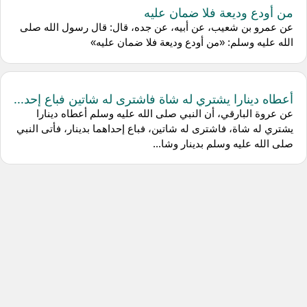
من أودع وديعة فلا ضمان عليه
عن عمرو بن شعيب، عن أبيه، عن جده، قال: قال رسول الله صلى
الله عليه وسلم: «من أودع وديعة فلا ضمان عليه»
أعطاه دينارا يشتري له شاة فاشترى له شاتين فباع إحد...
عن عروة البارقي، أن النبي صلى الله عليه وسلم أعطاه دينارا
يشتري له شاة، فاشترى له شاتين، فباع إحداهما بدينار، فأتى النبي
صلى الله عليه وسلم بدينار وشا...