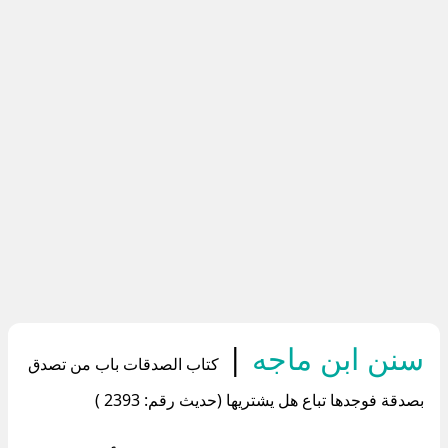
سنن ابن ماجه
|
كتاب الصدقات باب من تصدق
بصدقة فوجدها تباع هل يشتريها (حديث رقم: 2393 )