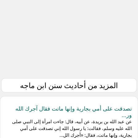
المزيد من أحاديث سنن ابن ماجه
تصدقت على أمي بجارية وإنها ماتت فقال آجرك الله
ور...
عن عبد الله بن بريدة، عن أبيه، قال: جاءت امرأة إلى النبي صلى
الله عليه وسلم، فقالت: يا رسول الله إني تصدقت على أمي
بجارية، وإنها ماتت، فقال: «آجرك الل...