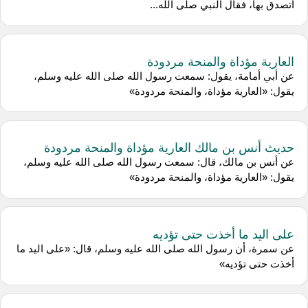
أتصدق بها، فقال النبي صلى الله...
العارية مؤداة والمنحة مردودة
عن أبي أمامة، يقول: سمعت رسول الله صلى الله عليه وسلم،
يقول: «العارية مؤداة، والمنحة مردودة»
حديث أنس بن مالك العارية مؤداة والمنحة مردودة
عن أنس بن مالك، قال: سمعت رسول الله صلى الله عليه وسلم،
يقول: «العارية مؤداة، والمنحة مردودة»
على اليد ما أخذت حتى تؤديه
عن سمرة، أن رسول الله صلى الله عليه وسلم، قال: «على اليد ما
أخذت حتى تؤديه»