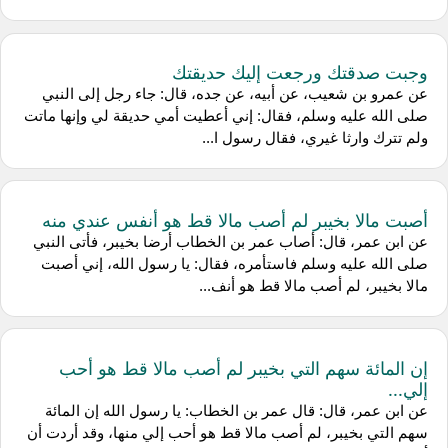
وجبت صدقتك ورجعت إليك حديقتك
عن عمرو بن شعيب، عن أبيه، عن جده، قال: جاء رجل إلى النبي
صلى الله عليه وسلم، فقال: إني أعطيت أمي حديقة لي وإنها ماتت
ولم تترك وارثا غيري، فقال رسول ا...
أصبت مالا بخيبر لم أصب مالا قط هو أنفس عندي منه
عن ابن عمر، قال: أصاب عمر بن الخطاب أرضا بخيبر، فأتى النبي
صلى الله عليه وسلم فاستأمره، فقال: يا رسول الله، إني أصبت
مالا بخيبر، لم أصب مالا قط هو أنف...
إن المائة سهم التي بخيبر لم أصب مالا قط هو أحب
إلي...
عن ابن عمر، قال: قال عمر بن الخطاب: يا رسول الله إن المائة
سهم التي بخيبر، لم أصب مالا قط هو أحب إلي منها، وقد أردت أن