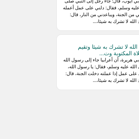
ي أيوب، قال: جاء رجل إلى النبي صلى
عليه وسلم، فقال: دلني على عمل أعمله
ي من الجنة، ويباعدني من النار، قال:
 الله لا تشرك به شيئا،...
 الله لا تشرك به شيئا وتقيم
اة المكتوبة وت...
ي هريرة، أن أعرابيا جاء إلى رسول الله
لله عليه وسلم، فقال: يا رسول الله،
على عمل إذا عملته دخلت الجنة، قال:
 الله لا تشرك به شيئا،...