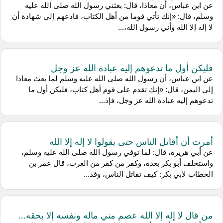
عن ابن عباس، أن معاذا، قال: بعثني رسول الله صلى الله عليه
وسلم، قال: «إنك تأتي قوما من أهل الكتاب، فادعهم إلى شهادة أن
لا إله إلا الله وأني رسول الله،...
فليكن أول ما تدعوهم إليه عبادة الله عز وجل
عن ابن عباس، أن رسول الله صلى الله عليه وسلم لما بعث معاذا
إلى اليمن، قال: «إنك تقدم على قوم أهل كتاب، فليكن أول ما
تدعوهم إليه عبادة الله عز وجل، فإذ...
أمرت أن أقاتل الناس حتى يقولوا لا إله إلا الله
عن أبي هريرة، قال: لما توفي رسول الله صلى الله عليه وسلم،
واستخلف أبو بكر بعده، وكفر من كفر من العرب، قال عمر بن
الخطاب لأبي بكر: كيف تقاتل الناس، وقد...
من قال لا إله إلا الله عصم مني ماله ونفسه إلا بحقه...