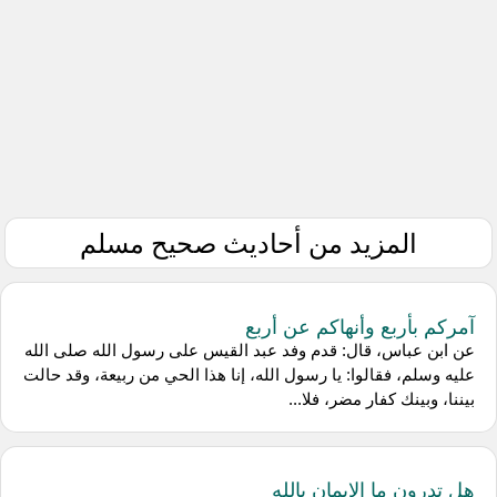
المزيد من أحاديث صحيح مسلم
آمركم بأربع وأنهاكم عن أربع
عن ابن عباس، قال: قدم وفد عبد القيس على رسول الله صلى الله
عليه وسلم، فقالوا: يا رسول الله، إنا هذا الحي من ربيعة، وقد حالت
بيننا، وبينك كفار مضر، فلا...
هل تدرون ما الإيمان بالله