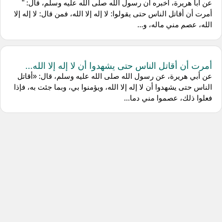
عن أبا هريرة، أخبره أن رسول الله صلى الله عليه وسلم، قال: "
أمرت أن أقاتل الناس حتى يقولوا: لا إله إلا الله، فمن قال: لا إله إلا
الله، عصم مني ماله، و...
أمرت أن أقاتل الناس حتى يشهدوا أن لا إله إلا الله...
عن أبي هريرة، عن رسول الله صلى الله عليه وسلم، قال: «أقاتل
الناس حتى يشهدوا أن لا إله إلا الله، ويؤمنوا بي، وبما جئت به، فإذا
فعلوا ذلك، عصموا مني دما...