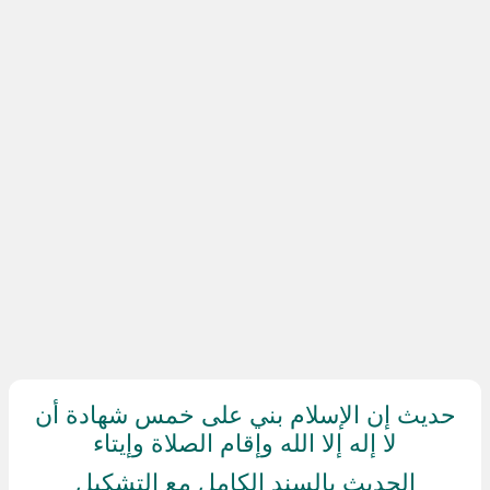
حديث إن الإسلام بني على خمس شهادة أن
لا إله إلا الله وإقام الصلاة وإيتاء
الحديث بالسند الكامل مع التشكيل