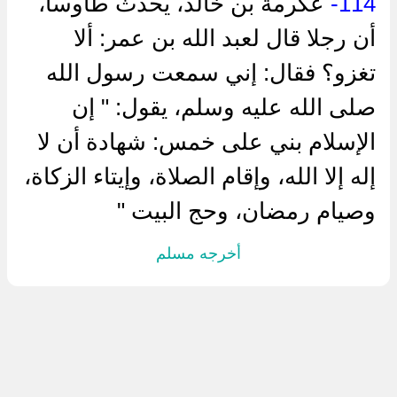
114-
عكرمة بن خالد، يحدث طاوسا،
أن رجلا قال لعبد الله بن عمر: ألا
تغزو؟ فقال: إني سمعت رسول الله
صلى الله عليه وسلم، يقول: " إن
الإسلام بني على خمس: شهادة أن لا
إله إلا الله، وإقام الصلاة، وإيتاء الزكاة،
وصيام رمضان، وحج البيت "
أخرجه مسلم