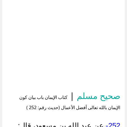
صحيح مسلم
|
كتاب الإيمان باب بيان كون
الإيمان بالله تعالى أفضل الأعمال (حديث رقم: 252 )
252-
عن عبد الله بن مسعود، قال: