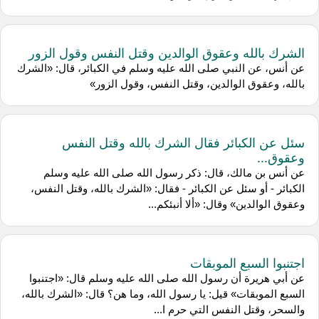
الشرك بالله وعقوق الوالدين وقتل النفس وقول الزور
عن أنس، عن النبي صلى الله عليه وسلم في الكبائر، قال: «الشرك
بالله، وعقوق الوالدين، وقتل النفس، وقول الزور»
سئل عن الكبائر فقال الشرك بالله وقتل النفس
وعقوق...
عن أنس بن مالك، قال: ذكر رسول الله صلى الله عليه وسلم
الكبائر - أو سئل عن الكبائر - فقال: «الشرك بالله، وقتل النفس،
وعقوق الوالدين» وقال: «ألا أنبئكم...
اجتنبوا السبع الموبقات
عن أبي هريرة أن رسول الله صلى الله عليه وسلم قال: «اجتنبوا
السبع الموبقات» قيل: يا رسول الله، وما هن؟ قال: «الشرك بالله،
والسحر، وقتل النفس التي حرم ا...