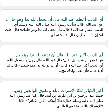
أي الذنب أعظم عند الله قال أن تجعل لله ندا وهو خل...
عن عبد الله، قال: سألت رسول الله صلى الله عليه وسلم أي
الذنب أعظم عند الله؟ قال: «أن تجعل لله ندا وهو خلقك» قال: قلت
له: إن ذلك لعظيم، قال: قلت: ثم أي...
أي الذنب أكبر عند الله قال أن تدعو لله ندا وهو خل...
عن عمرو بن شرحبيل، قال: قال عبد الله، قال رجل: يا رسول الله،
أي الذنب أكبر عند الله؟ قال: «أن تدعو لله ندا وهو خلقك» قال: ثم
أي؟ قال: «أن تقتل ولدك مخ...
أكبر الكبائر ثلاثا الإشراك بالله وعقوق الوالدين وش...
حدثنا عبد الرحمن بن أبي بكرة، عن أبيه، قال: كنا عند رسول الله
صلى الله عليه وسلم فقال: «ألا أنبئكم بأكبر الكبائر؟» ثلاثا
«الإشراك بالله، وعقوق الوالدي...