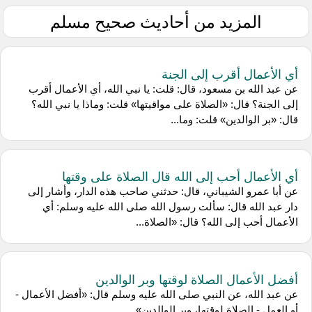
المزيد من أحاديث صحيح مسلم
أي الأعمال أقرب إلى الجنة
عن عبد الله بن مسعود، قال: قلت: يا نبي الله، أي الأعمال أقرب
إلى الجنة؟ قال: «الصلاة على مواقيتها» قلت: وماذا يا نبي الله؟
قال: «بر الوالدين» قلت: وما...
أي الأعمال أحب إلى الله قال الصلاة على وقتها
عن أبا عمرو الشيباني، قال: حدثني صاحب هذه الدار، وأشار إلى
دار عبد الله قال: سألت رسول الله صلى الله عليه وسلم: أي
الأعمال أحب إلى الله؟ قال: «الصلاة...
أفضل الأعمال الصلاة لوقتها وبر الوالدين
عن عبد الله، عن النبي صلى الله عليه وسلم قال: «أفضل الأعمال -
أو العمل - الصلاة لوقتها، وبر الوالدين»