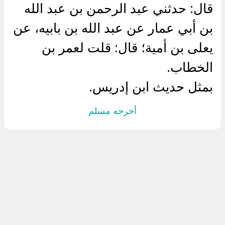
قال: حدثني عبد الرحمن بن عبد الله
بن أبي عمار عن عبد الله بن بابيه، عن
يعلى بن أمية؛ قال: قلت لعمر بن
الخطاب.
بمثل حديث ابن إدريس.
أخرجه مسلم