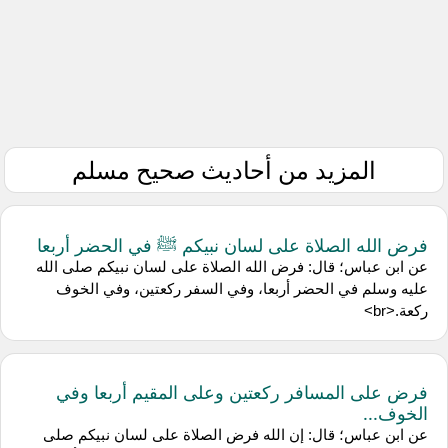
المزيد من أحاديث صحيح مسلم
فرض الله الصلاة على لسان نبيكم ﷺ في الحضر أربعا
عن ابن عباس؛ قال: فرض الله الصلاة على لسان نبيكم صلى الله
عليه وسلم في الحضر أربعا، وفي السفر ركعتين، وفي الخوف
ركعة.<br>
فرض على المسافر ركعتين وعلى المقيم أربعا وفي
الخوف...
عن ابن عباس؛ قال: إن الله فرض الصلاة على لسان نبيكم صلى