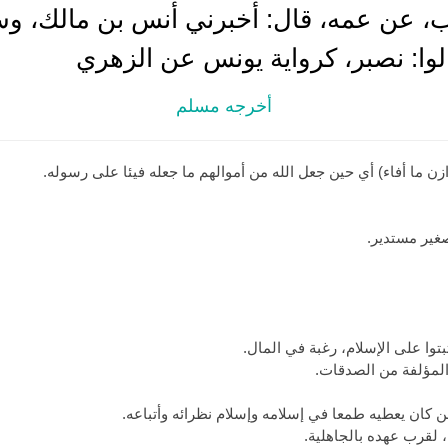
ب، عن عمه، قال: أخبرني أنس بن مالك، وس
الوا: نصبر، كرواية يونس عن الزهري
أخرجه مسلم
ن ما أفاء) أي حين جعل الله من أموالهم ما جعله فيئا على رسوله.
صغير مستدير.
بتوا على الإسلام، رغبة في المال.
المؤلفة من الصدقات.
ن كان يعطيه طمعا في إسلامه وإسلام نظرائه وأتباعه.
 لقرب عهده بالجاهلية.