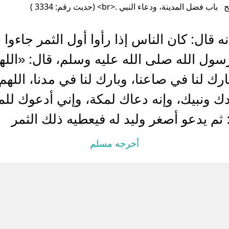
 فضل المدينة، ودعاء النبي .<br> (حديث رقم: 3334 )
 قال: كان الناس إذا رأوا أول الثمر جاءوا 
سول الله صلى الله عليه وسلم، قال: «اللهم
بارك لنا في صاعنا، وبارك لنا في مدنا، الله
ك ونبيك، وإنه دعاك لمكة، وإني أدعوك للم
 ثم يدعو أصغر وليد له فيعطيه ذلك الثمر
أخرجه مسلم