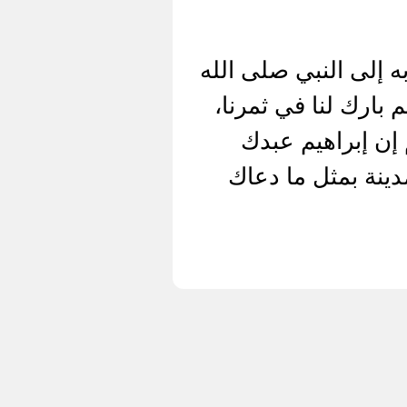
به إلى النبي صلى الله
 بارك لنا في ثمرنا،
م إن إبراهيم عبدك
دينة بمثل ما دعاك