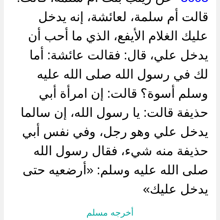
قالت أم سلمة، لعائشة، إنه يدخل
عليك الغلام الأيفع، الذي ما أحب أن
يدخل علي، قال: فقالت عائشة: أما
لك في رسول الله صلى الله عليه
وسلم أسوة؟ قالت: إن امرأة أبي
حذيفة قالت: يا رسول الله، إن سالما
يدخل علي وهو رجل، وفي نفس أبي
حذيفة منه شيء، فقال رسول الله
صلى الله عليه وسلم: «أرضعيه حتى
يدخل عليك»
أخرجه مسلم