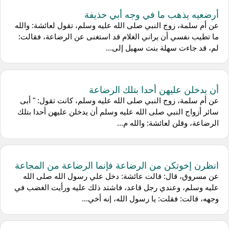
أرضعيه يذهب ما في وجه أبي حذيفة
عن أم سلمة، زوج النبي صلى الله عليه وسلم، تقول لعائشة: والله
ما تطيب نفسي أن يراني الغلام قد استغنى عن الرضاعة، فقالت:
لم، قد جاءت سهلة بنت سهيل إلى...
أن يدخلن عليهن أحدا بتلك الرضاعة
عن أم سلمة، زوج النبي صلى الله عليه وسلم، كانت تقول: " أبى
سائر أزواج النبي صلى الله عليه وسلم أن يدخلن عليهن أحدا بتلك
الرضاعة، وقلن لعائشة: والله م...
انظرن إخوتكن من الرضاعة فإنما الرضاعة من المجاعة
عن مسروق، قال: قالت عائشة: دخل علي رسول الله صلى الله
عليه وسلم، وعندي رجل قاعد، فاشتد ذلك عليه ورأيت الغضب في
وجهه، قالت: فقلت: يا رسول الله، إنه أخي...