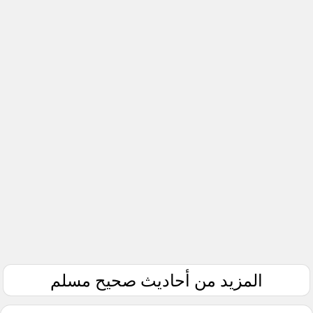
المزيد من أحاديث صحيح مسلم