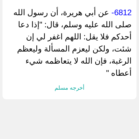
6812-
عن أبي هريرة، أن رسول الله
صلى الله عليه وسلم، قال: "إذا دعا
أحدكم فلا يقل: اللهم اغفر لي إن
شئت، ولكن ليعزم المسألة وليعظم
الرغبة، فإن الله لا يتعاظمه شيء
أعطاه "
أخرجه مسلم