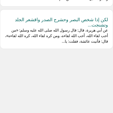
لكن إذا شخص البصر وحشرج الصدر واقشعر الجلد
وتشنجت...
عن أبي هريرة، قال: قال رسول الله صلى الله عليه وسلم: «من
أحب لقاء الله، أحب الله لقاءه، ومن كره لقاء الله، كره الله لقاءه»،
قال: فأتيت عائشة، فقلت: يا...