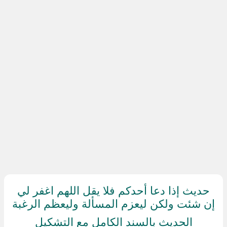
حديث إذا دعا أحدكم فلا يقل اللهم اغفر لي
إن شئت ولكن ليعزم المسألة وليعظم الرغبة
الحديث بالسند الكامل مع التشكيل