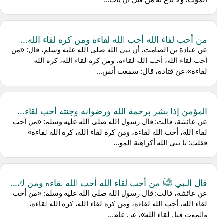
من أحب لقاء الله أحب الله لقاءه ومن كره لقاء الله...
عن عبادة بن الصامت، أن نبي الله صلى الله عليه وسلم، قال: «من
أحب لقاء الله، أحب الله لقاءه، ومن كره لقاء الله، كره الله
لقاءه»،عن قتادة، قال: سمعت أنس...
المؤمن إذا بشر برحمة الله ورضوانه وجنته أحب لقاء...
عن عائشة، قالت: قال رسول الله صلى الله عليه وسلم: «من أحب
لقاء الله، أحب الله لقاءه، ومن كره لقاء الله، كره الله لقاءه»
فقلت: يا نبي الله أكراهية المو...
قال النبي ﷺ من أحب لقاء الله أحب الله لقاءه ومن ك...
عن عائشة، قالت: قال رسول الله صلى الله عليه وسلم: «من أحب
لقاء الله، أحب الله لقاءه، ومن كره لقاء الله، كره الله لقاءه،
والموت قبل لقاء الله»، عن عام...