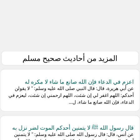
المزيد من أحاديث صحيح مسلم
اعزم في الدعاء فإن الله صانع ما شاء لا مكره له
عن أبي هريرة، قال: قال النبي صلى الله عليه وسلم: " لا يقولن
أحدكم: اللهم اغفر لي إن شئت، اللهم ارحمني إن شئت، ليعزم في
الدعاء، فإن الله صانع ما شاء، ل...
قال رسول الله ﷺ لا يتمنين أحدكم الموت لضر نزل به
عن أنس، قال: قال رسول الله صلى الله عليه وسلم: " لا يتمنين