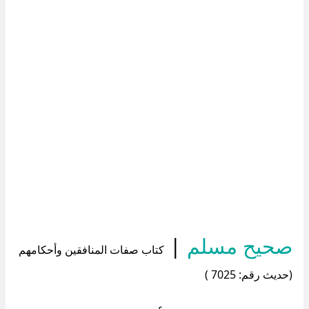
صحيح مسلم
|
كتاب صفات المنافقين وأحكامهم
(حديث رقم: 7025 )