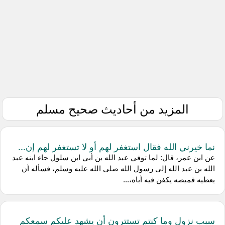
المزيد من أحاديث صحيح مسلم
نما خيرني الله فقال استغفر لهم أو لا تستغفر لهم إن...
عن ابن عمر، قال: لما توفي عبد الله بن أبي ابن سلول جاء ابنه عبد
الله بن عبد الله إلى رسول الله صلى الله عليه وسلم، فسأله أن
يعطيه قميصه يكفن فيه أباه،...
سبب نزول وما كنتم تستترون أن يشهد عليكم سمعكم