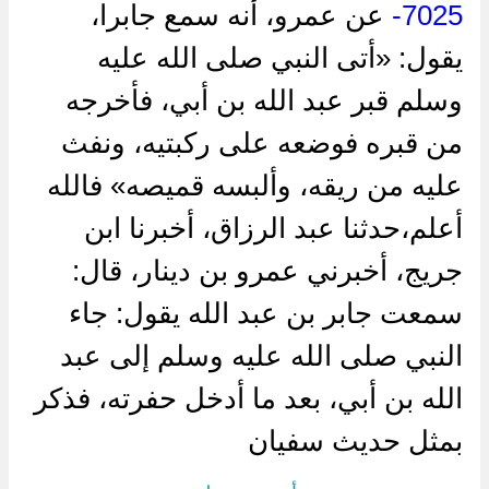
7025-
عن عمرو، أنه سمع جابرا،
يقول: «أتى النبي صلى الله عليه
وسلم قبر عبد الله بن أبي، فأخرجه
من قبره فوضعه على ركبتيه، ونفث
عليه من ريقه، وألبسه قميصه» فالله
أعلم،حدثنا عبد الرزاق، أخبرنا ابن
جريج، أخبرني عمرو بن دينار، قال:
سمعت جابر بن عبد الله يقول: جاء
النبي صلى الله عليه وسلم إلى عبد
الله بن أبي، بعد ما أدخل حفرته، فذكر
بمثل حديث سفيان