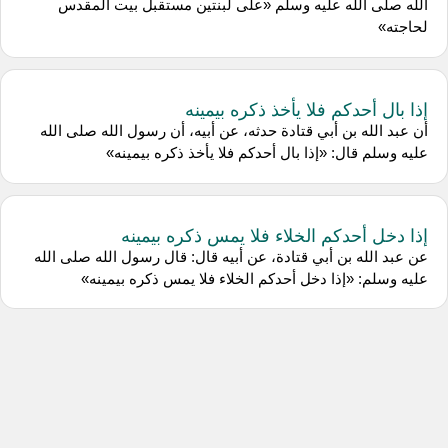
الله صلى الله عليه وسلم «على لبنتين مستقبل بيت المقدس
لحاجته»
إذا بال أحدكم فلا يأخذ ذكره بيمينه
أن عبد الله بن أبي قتادة حدثه، عن أبيه، أن رسول الله صلى الله
عليه وسلم قال: «إذا بال أحدكم فلا يأخذ ذكره بيمينه»
إذا دخل أحدكم الخلاء فلا يمس ذكره بيمينه
عن عبد الله بن أبي قتادة، عن أبيه قال: قال رسول الله صلى الله
عليه وسلم: «إذا دخل أحدكم الخلاء فلا يمس ذكره بيمينه»