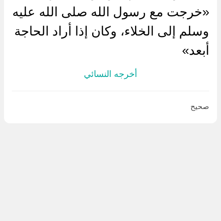
«خرجت مع رسول الله صلى الله عليه
وسلم إلى الخلاء، وكان إذا أراد الحاجة
أبعد»
أخرجه النسائي
صحيح