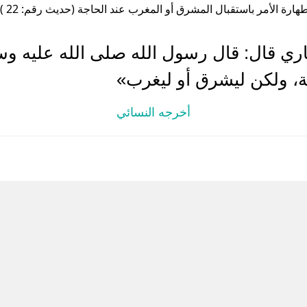
هارة الأمر باستقبال المشرق أو المغرب عند الحاجة (حديث رقم: 22 )
ري قال: قال رسول الله صلى الله عليه وسل
لة، ولكن ليشرق أو ليغرب»
أخرجه النسائي