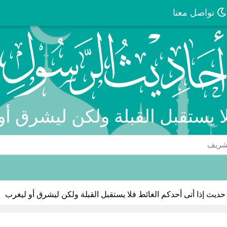
تواصل معنا
لا يستقبل القبلة ولكن ليشرق أ
حديث إذا أتى أحدكم الغائط فلا يستقبل القبلة ولكن ليشرق أو ليغرب