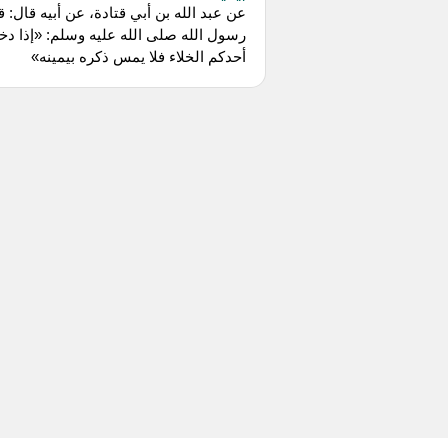
عن عبد الله بن أبي قتادة، عن أبيه قال: ق
رسول الله صلى الله عليه وسلم: «إذا دخ
أحدكم الخلاء فلا يمس ذكره بيمينه»