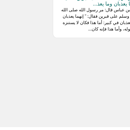
 يعذبان وما يعذ...
ن عباس قال: مر رسول الله صلى الله
وسلم على قبرين فقال: " إنهما يعذبان
عذبان في كبير: أما هذا فكان لا يستنزه
له، وأما هذا فإنه كان...