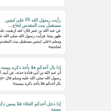
رأيت رسول الله ﷺ على لبنتين
مستقبل بيت المقدس لحاج...
عن عبد الله بن عمر قال: لقد ارتقيت عل
ظهر بيتنا، فرأيت رسول الله صلى الله عل
وسلم «على لبنتين مستقبل بيت المقدس
لحاجته»
إذا بال أحدكم فلا يأخذ ذكره بيمينه
أن عبد الله بن أبي قتادة حدثه، عن أبيه، أ
رسول الله صلى الله عليه وسلم قال: «إذ
بال أحدكم فلا يأخذ ذكره بيمينه»
إذا دخل أحدكم الخلاء فلا يمس ذكر
بيمينه