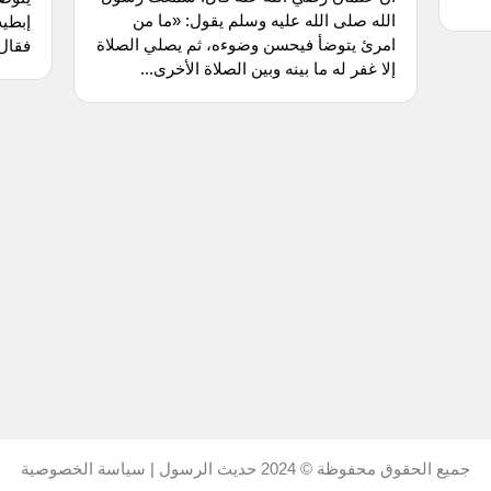
الله صلى الله عليه وسلم يقول: «ما من
إبطيه
امرئ يتوضأ فيحسن وضوءه، ثم يصلي الصلاة
فقال 
إلا غفر له ما بينه وبين الصلاة الأخرى...
جميع الحقوق محفوظة © 2024
حديث الرسول
|
سياسة الخصوصية