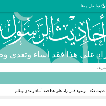
تواصل معنا
اد على هذا فقد أساء وتعدى وظ
حديث هكذا الوضوء فمن زاد على هذا فقد أساء وتعدى وظلم