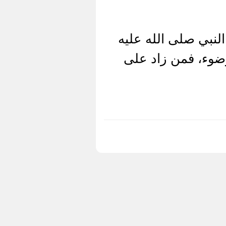
لنبي صلى الله عليه
لوضوء، فمن زاد على