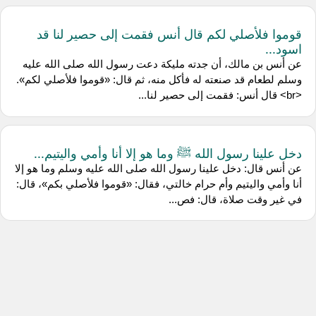
قوموا فلأصلي لكم قال أنس فقمت إلى حصير لنا قد
اسود...
عن أنس بن مالك، أن جدته مليكة دعت رسول الله صلى الله عليه
وسلم لطعام قد صنعته له فأكل منه، ثم قال: «قوموا فلأصلي لكم».
<br> قال أنس: فقمت إلى حصير لنا...
دخل علينا رسول الله ﷺ وما هو إلا أنا وأمي واليتيم...
عن أنس قال: دخل علينا رسول الله صلى الله عليه وسلم وما هو إلا
أنا وأمي واليتيم وأم حرام خالتي، فقال: «قوموا فلأصلي بكم»، قال:
في غير وقت صلاة، قال: فص...