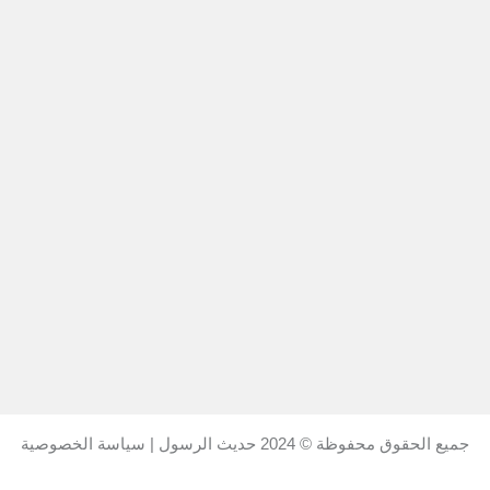
جميع الحقوق محفوظة © 2024
حديث الرسول
|
سياسة الخصوصية