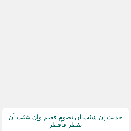
حديث إن شئت أن تصوم فصم وإن شئت أن
تفطر فأفطر