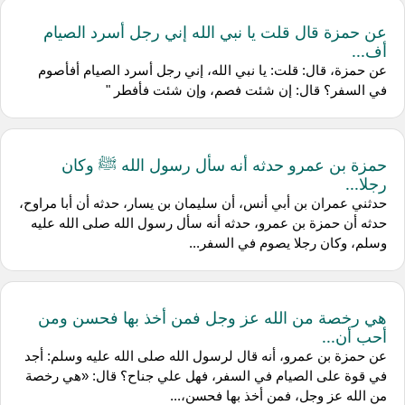
عن حمزة قال قلت يا نبي الله إني رجل أسرد الصيام
أف...
عن حمزة، قال: قلت: يا نبي الله، إني رجل أسرد الصيام أفأصوم
في السفر؟ قال: إن شئت فصم، وإن شئت فأفطر "
حمزة بن عمرو حدثه أنه سأل رسول الله ﷺ وكان
رجلا...
حدثني عمران بن أبي أنس، أن سليمان بن يسار، حدثه أن أبا مراوح،
حدثه أن حمزة بن عمرو، حدثه أنه سأل رسول الله صلى الله عليه
وسلم، وكان رجلا يصوم في السفر...
هي رخصة من الله عز وجل فمن أخذ بها فحسن ومن
أحب أن...
عن حمزة بن عمرو، أنه قال لرسول الله صلى الله عليه وسلم: أجد
في قوة على الصيام في السفر، فهل علي جناح؟ قال: «هي رخصة
من الله عز وجل، فمن أخذ بها فحسن،...