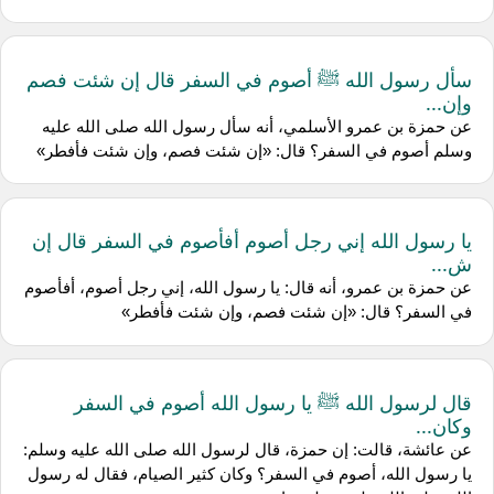
سأل رسول الله ﷺ أصوم في السفر قال إن شئت فصم
وإن...
عن حمزة بن عمرو الأسلمي، أنه سأل رسول الله صلى الله عليه
وسلم أصوم في السفر؟ قال: «إن شئت فصم، وإن شئت فأفطر»
يا رسول الله إني رجل أصوم أفأصوم في السفر قال إن
ش...
عن حمزة بن عمرو، أنه قال: يا رسول الله، إني رجل أصوم، أفأصوم
في السفر؟ قال: «إن شئت فصم، وإن شئت فأفطر»
قال لرسول الله ﷺ يا رسول الله أصوم في السفر
وكان...
عن عائشة، قالت: إن حمزة، قال لرسول الله صلى الله عليه وسلم:
يا رسول الله، أصوم في السفر؟ وكان كثير الصيام، فقال له رسول