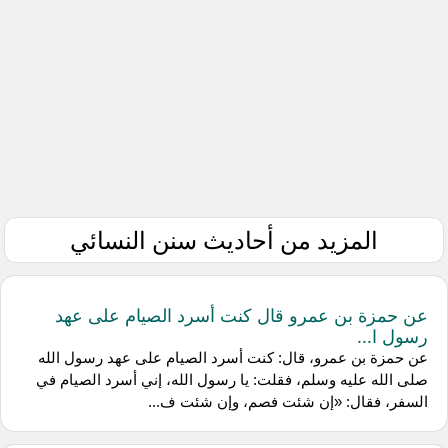
المزيد من أحاديث سنن النسائي
عن حمزة بن عمرو قال كنت أسرد الصيام على عهد
رسول ا...
عن حمزة بن عمرو، قال: كنت أسرد الصيام على عهد رسول الله
صلى الله عليه وسلم، فقلت: يا رسول الله، إني أسرد الصيام في
السفر، فقال: «إن شئت فصم، وإن شئت ف...