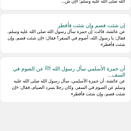
الله صلى الله عليه وسلم: «إن ش...
إن شئت فصم وإن شئت فأفطر
عن عائشة، قالت: إن حمزة سأل رسول الله صلى الله عليه وسلم،
فقال: يا رسول الله، أصوم في السفر؟ فقال: «إن شئت فصم، وإن
شئت فأفطر»
أن حمزة الأسلمي سأل رسول الله ﷺ عن الصوم في
السف...
عن عائشة، أن حمزة الأسلمي، سأل رسول الله صلى الله عليه
وسلم عن الصوم في السفر، وكان رجلا يسرد الصيام، فقال: «إن
شئت فصم، وإن شئت فأفطر»