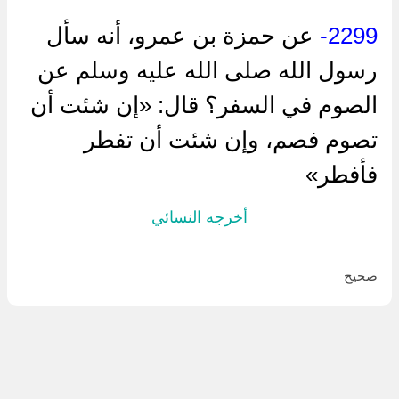
2299-
عن حمزة بن عمرو، أنه سأل
رسول الله صلى الله عليه وسلم عن
الصوم في السفر؟ قال: «إن شئت أن
تصوم فصم، وإن شئت أن تفطر
فأفطر»
أخرجه النسائي
صحيح