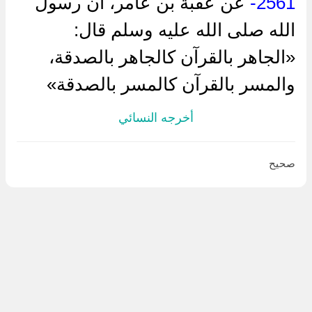
2561-
عن عقبة بن عامر، أن رسول
الله صلى الله عليه وسلم قال:
«الجاهر بالقرآن كالجاهر بالصدقة،
والمسر بالقرآن كالمسر بالصدقة»
أخرجه النسائي
صحيح