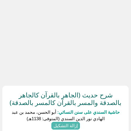
شرح حديث (الجاهر بالقرآن كالجاهر
بالصدقة والمسر بالقرآن كالمسر بالصدقة)
حاشية السندي على سنن النسائي:
أبو الحسن، محمد بن عبد
الهادي نور الدين السندي (المتوفى: 1138هـ)
إزالة التشكيل