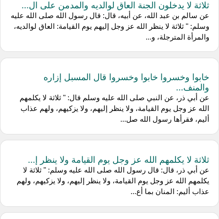
ثلاثة لا يدخلون الجنة العاق لوالديه والمدمن على ال...
عن سالم بن عبد الله، عن أبيه، قال: قال رسول الله صلى الله عليه
وسلم: " ثلاثة لا ينظر الله عز وجل إليهم يوم القيامة: العاق لوالديه،
والمرأة المترجلة، و...
خابوا وخسروا خابوا وخسروا قال المسبل إزاره
والمنف...
عن أبي ذر، عن النبي صلى الله عليه وسلم قال: " ثلاثة لا يكلمهم
الله عز وجل يوم القيامة، ولا ينظر إليهم، ولا يزكيهم، ولهم عذاب
أليم، فقرأها رسول الله صل...
ثلاثة لا يكلمهم الله عز وجل يوم القيامة ولا ينظر إ...
عن أبي ذر، قال: قال رسول الله صلى الله عليه وسلم: " ثلاثة لا
يكلمهم الله عز وجل يوم القيامة، ولا ينظر إليهم، ولا يزكيهم، ولهم
عذاب أليم: المنان بما أع...