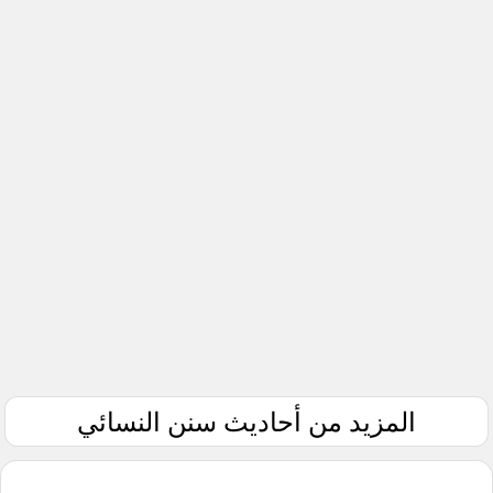
المزيد من أحاديث سنن النسائي