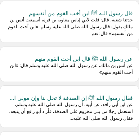
قال رسول الله ﷺ ابن أخت القوم من أنفسهم
حدثنا شعبة، قال: قلت لأبي إياس معاوية بن قرة، أسمعت أنس بن
مالك يقول: قال رسول الله صلى الله عليه وسلم: «ابن أخت القوم
من أنفسهم» قال: نعم
عن رسول الله ﷺ قال ابن أخت القوم منهم
عن أنس بن مالك، عن رسول الله صلى الله عليه وسلم قال: «ابن
أخت القوم منهم»
فقال رسول الله ﷺ إن الصدقة لا تحل لنا وإن مولى ا...
عن ابن أبي رافع، عن أبيه، أن رسول الله صلى الله عليه وسلم،
استعمل رجلا من بني مخزوم على الصدقة، فأراد أبو رافع أن يتبعه،
فقال رسول الله صلى الله عليه...