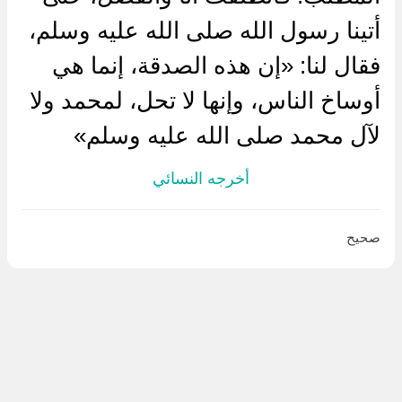
أتينا رسول الله صلى الله عليه وسلم،
فقال لنا: «إن هذه الصدقة، إنما هي
أوساخ الناس، وإنها لا تحل، لمحمد ولا
لآل محمد صلى الله عليه وسلم»
أخرجه النسائي
صحيح