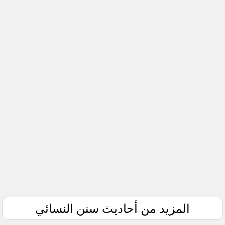
المزيد من أحاديث سنن النسائي