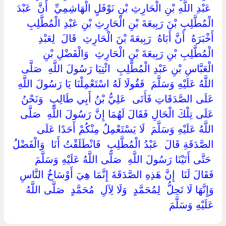
‏ ‏عَبْدِ اللَّهِ بْنِ الْحَارِثِ بْنِ نَوْفَلٍ الْهَاشِمِيِّ ‏ ‏أَنَّ ‏ ‏عَبْدَ
الْمُطَّلِبِ بْنَ رَبِيعَةَ بْنِ الْحَارِثِ بْنِ عَبْدِ الْمُطَّلِبِ ‏
‏أَخْبَرَهُ ‏ ‏أَنَّ أَبَاهُ ‏ ‏رَبِيعَةَ بْنَ الْحَارِثِ ‏ ‏قَالَ ‏ ‏لِعَبْدِ
الْمُطَّلِبِ بْنِ رَبِيعَةَ بْنِ الْحَارِثِ ‏ ‏وَالْفَضْلِ بْنِ
الْعَبَّاسِ بْنِ عَبْدِ الْمُطَّلِبِ ‏ ‏ائْتِيَا رَسُولَ اللَّهِ ‏ ‏صَلَّى
اللَّهُ عَلَيْهِ وَسَلَّمَ ‏ ‏فَقُولَا لَهُ اسْتَعْمِلْنَا يَا رَسُولَ اللَّهِ
عَلَى الصَّدَقَاتِ فَأَتَى ‏ ‏عَلِيُّ بْنُ أَبِي طَالِبٍ ‏ ‏وَنَحْنُ
عَلَى تِلْكَ الْحَالِ فَقَالَ لَهُمَا إِنَّ رَسُولَ اللَّهِ ‏ ‏صَلَّى
اللَّهُ عَلَيْهِ وَسَلَّمَ ‏ ‏لَا يَسْتَعْمِلُ مِنْكُمْ أَحَدًا عَلَى
الصَّدَقَةِ قَالَ ‏ ‏عَبْدُ الْمُطَّلِبِ ‏ ‏فَانْطَلَقْتُ أَنَا ‏ ‏وَالْفَضْلُ
‏ ‏حَتَّى أَتَيْنَا رَسُولَ اللَّهِ ‏ ‏صَلَّى اللَّهُ عَلَيْهِ وَسَلَّمَ ‏
‏فَقَالَ لَنَا ‏ ‏إِنَّ هَذِهِ الصَّدَقَةَ إِنَّمَا هِيَ أَوْسَاخُ النَّاسِ
وَإِنَّهَا لَا تَحِلُّ ‏ ‏لِمُحَمَّدٍ ‏ ‏وَلَا لِآلِ ‏ ‏مُحَمَّدٍ ‏ ‏صَلَّى اللَّهُ
عَلَيْهِ وَسَلَّمَ ‏