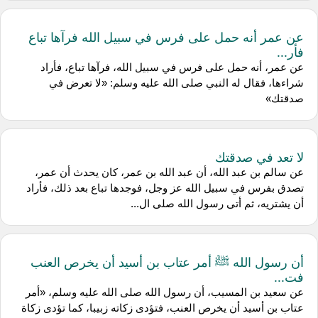
عن عمر أنه حمل على فرس في سبيل الله فرآها تباع
فأر...
عن عمر، أنه حمل على فرس في سبيل الله، فرآها تباع، فأراد
شراءها، فقال له النبي صلى الله عليه وسلم: «لا تعرض في
صدقتك»
لا تعد في صدقتك
عن سالم بن عبد الله، أن عبد الله بن عمر، كان يحدث أن عمر،
تصدق بفرس في سبيل الله عز وجل، فوجدها تباع بعد ذلك، فأراد
أن يشتريه، ثم أتى رسول الله صلى ال...
أن رسول الله ﷺ أمر عتاب بن أسيد أن يخرص العنب
فت...
عن سعيد بن المسيب، أن رسول الله صلى الله عليه وسلم، «أمر
عتاب بن أسيد أن يخرص العنب، فتؤدى زكاته زبيبا، كما تؤدى زكاة