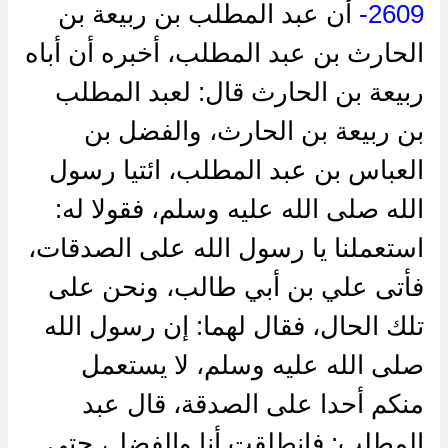
2609-
أن عبد المطلب بن ربيعة بن
الحارث بن عبد المطلب، أخبره أن أباه
ربيعة بن الحارث قال: لعبد المطلب
بن ربيعة بن الحارث، والفضل بن
العباس بن عبد المطلب، ائتيا رسول
الله صلى الله عليه وسلم، فقولا له:
استعملنا يا رسول الله على الصدقات،
فأتى علي بن أبي طالب، ونحن على
تلك الحال، فقال لهما: إن رسول الله
صلى الله عليه وسلم، لا يستعمل
منكم أحدا على الصدقة، قال عبد
المطلب: فانطلقت أنا والفضل، حتى