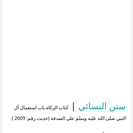
سنن النسائي
|
كتاب الزكاة باب استعمال آل
النبي صلى الله عليه وسلم على الصدقة (حديث رقم: 2609 )