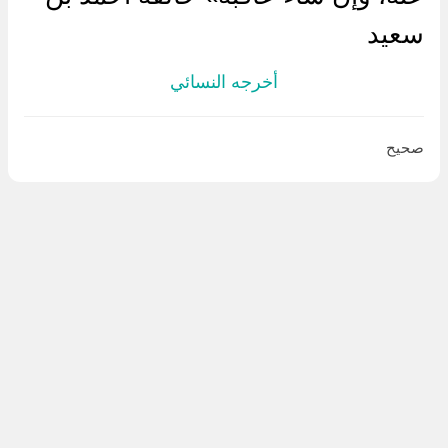
سعيد
أخرجه النسائي
صحيح