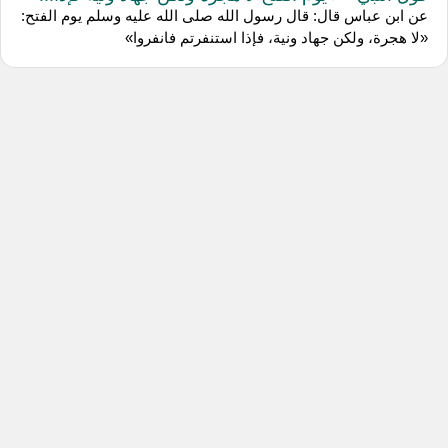
عن ابن عباس قال: قال رسول الله صلى الله عليه وسلم يوم الفتح:
«لا هجرة، ولكن جهاد ونية، فإذا استنفرتم فانفروا»