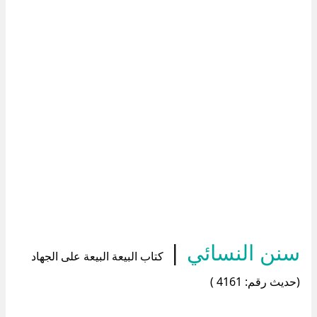
سنن النسائي
|
كتاب البيعة البيعة على الجهاد
(حديث رقم: 4161 )