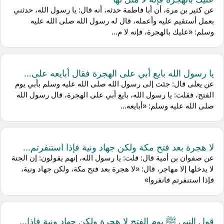
عن كثير بن مرة، أن أبا فاطمة حدثه، أنه قال: يا رسول الله، حدثني
بعمل أستقيم عليه وأعمله، قال له رسول الله صلى الله عليه
وسلم: «عليك بالهجرة، فإنه لا م...
يا رسول الله بايع أبي على الهجرة فقال أبايعه على...
عن يعلى قال: جئت إلى رسول الله صلى الله عليه وسلم بأبي يوم
الفتح، فقلت: يا رسول الله، بايع أبي على الهجرة، قال رسول الله
صلى الله عليه وسلم: «أبايعه...
لا هجرة بعد فتح مكة ولكن جهاد ونية فإذا استنفرتم...
عن صفوان بن أمية قال: قلت: يا رسول الله، إنهم يقولون: إن الجنة
لا يدخلها إلا مهاجر، قال: «لا هجرة بعد فتح مكة، ولكن جهاد ونية،
فإذا استنفرتم فانفروا»
قول النبي ﷺ يوم الفتح لا هجرة ولكن جهاد ونية فإذا...