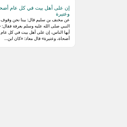
إن على أهل بيت في كل عام أضحا
وعتيرة
عن مخنف بن سليم قال: بينا نحن وقوف 
النبي صلى الله عليه وسلم بعرفة فقال: «
أيها الناس، إن على أهل بيت في كل عام
أضحاة، وعتيرة» قال معاذ: «كان ابن...