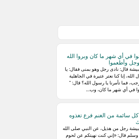
وا في أي شهر ما كان وبروا الله
جل وأطعموا
يشة قال: نادى رجل وهو بمنى فقال: يا
الله، إنا كنا نعتر عتيرة في الجاهلية
ب، فما تأمرنا يا رسول الله؟ قال: "
ا في أي شهر ما كان، وب...
ل سائمة من الغنم فرع تغذوه
ك
يشة رجل من هذيل، عن النبي صلى الله
وسلم قال: «إني كنت نهيتكم عن لحوم