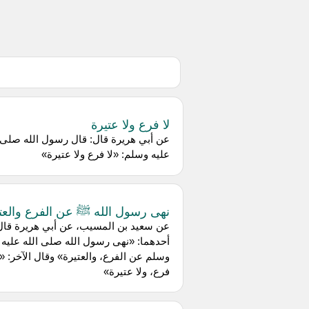
لا فرع ولا عتيرة
عن أبي هريرة قال: قال رسول الله صلى ا
عليه وسلم: «لا فرع ولا عتيرة»
نهى رسول الله ﷺ عن الفرع والعت
عن سعيد بن المسيب، عن أبي هريرة قال
أحدهما: «نهى رسول الله صلى الله عليه
وسلم عن الفرع، والعتيرة» وقال الآخر: «ل
فرع، ولا عتيرة»