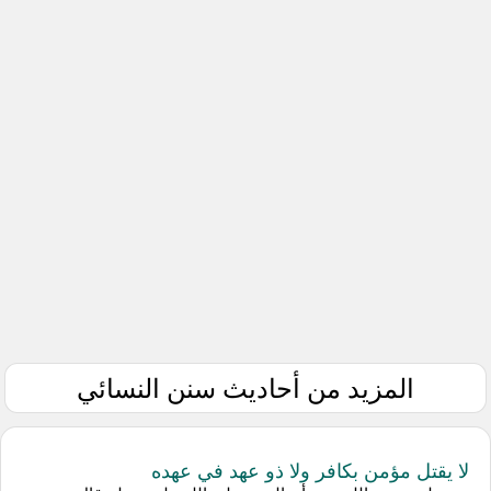
المزيد من أحاديث سنن النسائي
لا يقتل مؤمن بكافر ولا ذو عهد في عهده