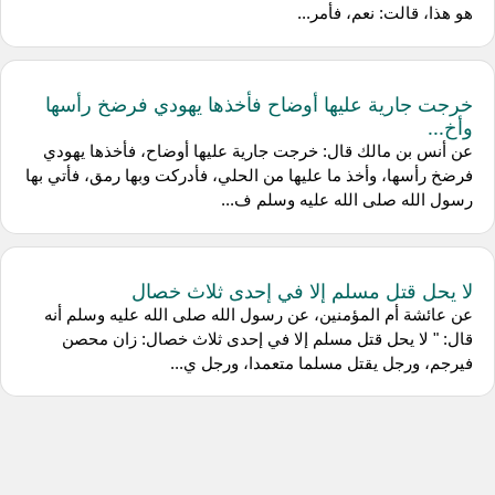
هو هذا، قالت: نعم، فأمر...
خرجت جارية عليها أوضاح فأخذها يهودي فرضخ رأسها
وأخ...
عن أنس بن مالك قال: خرجت جارية عليها أوضاح، فأخذها يهودي
فرضخ رأسها، وأخذ ما عليها من الحلي، فأدركت وبها رمق، فأتي بها
رسول الله صلى الله عليه وسلم ف...
لا يحل قتل مسلم إلا في إحدى ثلاث خصال
عن عائشة أم المؤمنين، عن رسول الله صلى الله عليه وسلم أنه
قال: " لا يحل قتل مسلم إلا في إحدى ثلاث خصال: زان محصن
فيرجم، ورجل يقتل مسلما متعمدا، ورجل ي...