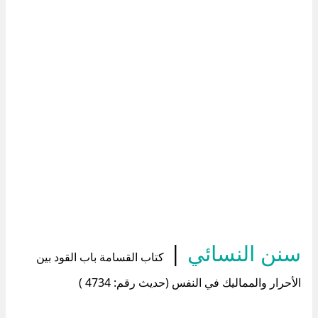
سنن النسائي
|
كتاب القسامة باب القود بين
الأحرار والمماليك في النفس (حديث رقم: 4734 )