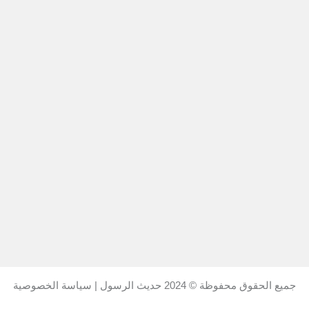
جميع الحقوق محفوظة © 2024
حديث الرسول
|
سياسة الخصوصية