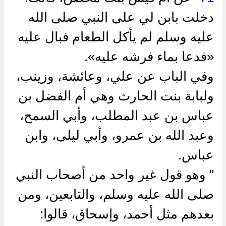
دخلت بابن لي على النبي صلى الله
عليه وسلم لم يأكل الطعام فبال عليه
«فدعا بماء فرشه عليه».
وفي الباب عن علي، وعائشة، وزينب،
ولبابة بنت الحارث وهي أم الفضل بن
عباس بن عبد المطلب، وأبي السمح،
وعبد الله بن عمرو، وأبي ليلى، وابن
عباس.
" وهو قول غير واحد من أصحاب النبي
صلى الله عليه وسلم، والتابعين، ومن
بعدهم مثل أحمد، وإسحاق، قالوا: