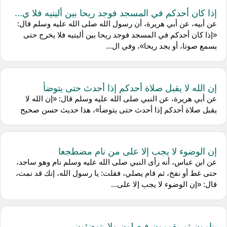
إذا كان أحدكم في المسجد فوجد ريحا بين أليتيه فلا ي...
عن أبيه، عن أبي هريرة، أن رسول الله صلى الله عليه وسلم قال:
«إذا كان أحدكم في المسجد فوجد ريحا بين أليتيه فلا يخرج حتى
يسمع صوتا، أو يجد ريحا»، وفي ال...
إن الله لا يقبل صلاة أحدكم إذا أحدث حتى يتوضأ
عن أبي هريرة، عن النبي صلى الله عليه وسلم قال: «إن الله لا
يقبل صلاة أحدكم إذا أحدث حتى يتوضأ»، هذا حديث حسن صحيح
إن الوضوء لا يجب إلا على من نام مضطجعا
عن ابن عباس، أنه رأى النبي صلى الله عليه وسلم نام وهو ساجد،
حتى غط أو نفخ، ثم قام يصلي، فقلت: يا رسول الله، إنك قد نمت،
قال: «إن الوضوء لا يجب إلا على...
ينامون ثم يقومون فيصلون ولا يتوضئون