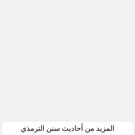
المزيد من أحاديث سنن الترمذي