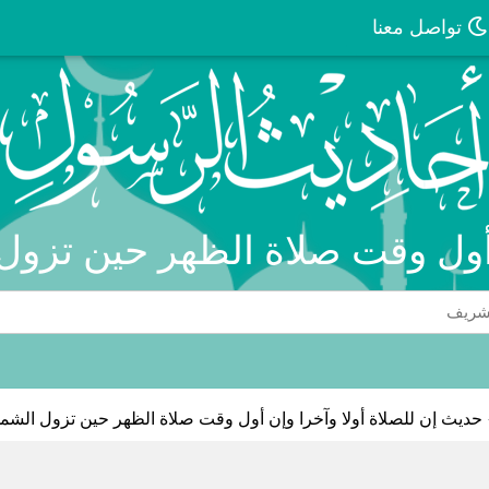
تواصل معنا
ن أول وقت صلاة الظهر حين تز
حديث إن للصلاة أولا وآخرا وإن أول وقت صلاة الظهر حين تزول الش