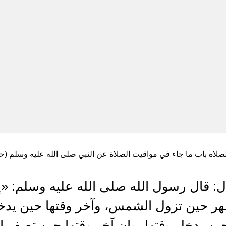
لصلاة باب ما جاء في مواقيت الصلاة عن النبي صلى الله عليه وسلم (حديث 
: قال رسول الله صلى الله عليه وسلم: «إن 
هر حين تزول الشمس، وآخر وقتها حين يدخ
ين يدخل وقتها، وإن آخر وقتها حين تصفر